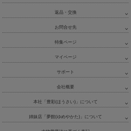
返品・交換
お問合せ先
特集ページ
マイページ
サポート
会社概要
本社「豊彩(ほうさい)」について
姉妹店「夢館(ゆめやかた)」について