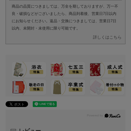
商品の品質につきましては、万全を期しておりますが、万一不
良・破損などがございましたら、商品到着後、営業日7日以内
にお知らせください。返品・交換につきましては、営業日7日
以内、未開封・未使用に限り可能です。
詳しくはこちら
レビュー