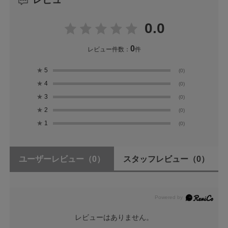
0.0
0
レビュー件数：
件
★
5
(0)
★
4
(0)
★
3
(0)
★
2
(0)
★
1
(0)
ユーザーレビュー
（0）
スタッフレビュー
（0）
レビューはありません。