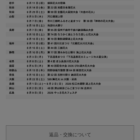
返品・交換について