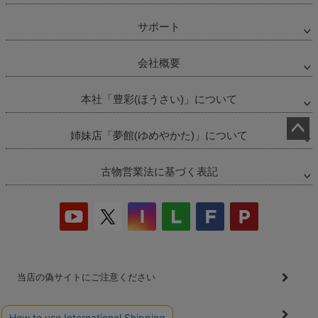
サポート
会社概要
本社「豊彩(ほうさい)」について
姉妹店「夢館(ゆめやかた)」について
ペー
ジト
古物営業法に基づく表記
ップ
へ
当店の偽サイトにご注意ください
商品の無断販売・転売の禁止について