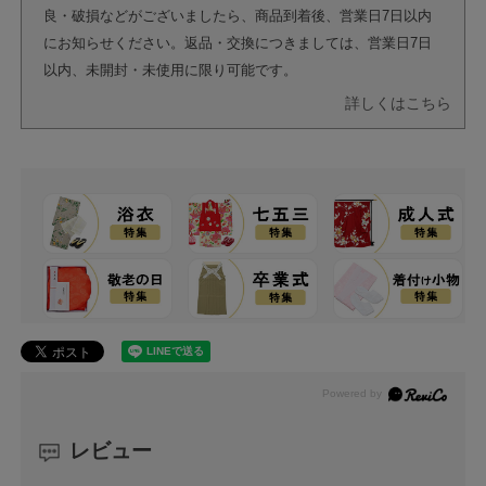
良・破損などがございましたら、商品到着後、営業日7日以内
にお知らせください。返品・交換につきましては、営業日7日
以内、未開封・未使用に限り可能です。
詳しくはこちら
レビュー