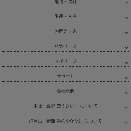
配送・送料
返品・交換
お問合せ先
特集ページ
マイページ
サポート
会社概要
本社「豊彩(ほうさい)」について
姉妹店「夢館(ゆめやかた)」について