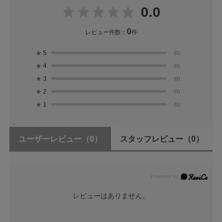
0.0
0
レビュー件数：
件
★
5
(0)
★
4
(0)
★
3
(0)
★
2
(0)
★
1
(0)
ユーザーレビュー
（0）
スタッフレビュー
（0）
レビューはありません。