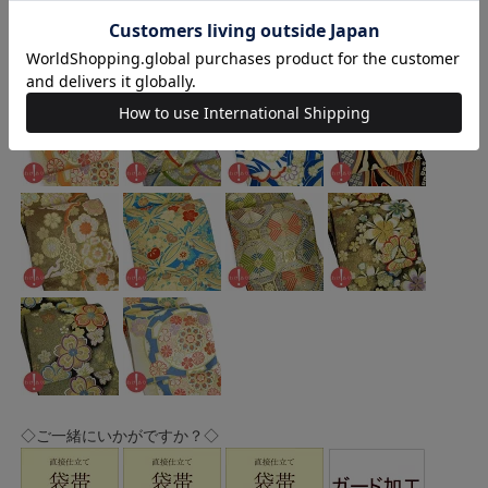
◇ご一緒にいかがですか？◇