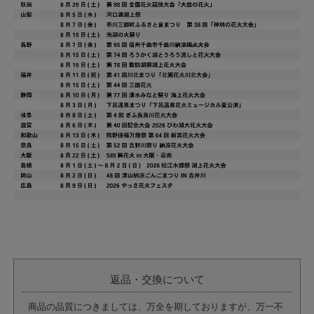
返品・交換について
商品の品質につきましては、万全を期しておりますが、万一不