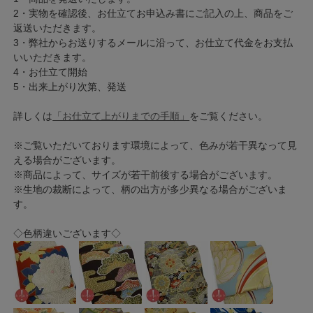
2・実物を確認後、お仕立てお申込み書にご記入の上、商品をご
返送いただきます。
3・弊社からお送りするメールに沿って、お仕立て代金をお支払
いいただきます。
4・お仕立て開始
5・出来上がり次第、発送
詳しくは
「お仕立て上がりまでの手順」
をご覧ください。
※ご覧いただいております環境によって、色みが若干異なって見
える場合がございます。
※商品によって、サイズが若干前後する場合がございます。
※生地の裁断によって、柄の出方が多少異なる場合がございま
す。
◇色柄違いございます◇