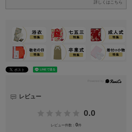
詳しくはこちら
レビュー
0.0
0
レビュー件数：
件