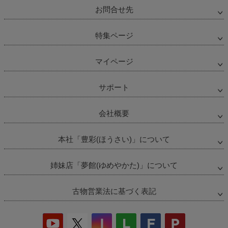
お問合せ先
特集ページ
マイページ
サポート
会社概要
本社「豊彩(ほうさい)」について
姉妹店「夢館(ゆめやかた)」について
古物営業法に基づく表記