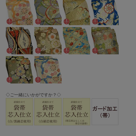
◇ご一緒にいかがですか？◇