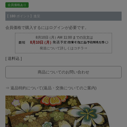
会員価格あり
【
180
ポイント】進呈
会員価格で購入するにはログインが必要です。
発送について詳しくはコチラ⇒
送料込
商品についてのお問い合わせ
⇒ 返品特約について(返品・交換についてのご案内)