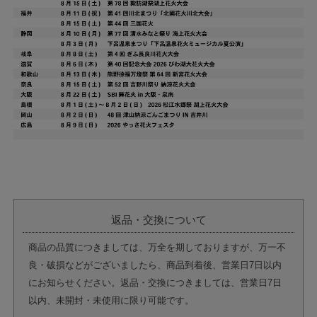
返品・交換について
商品の品質につきましては、万全を期しておりますが、万一不
良・破損などがございましたら、商品到着後、営業日7日以内
にお知らせください。返品・交換につきましては、営業日7日
以内、未開封・未使用に限り可能です。