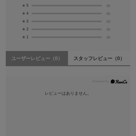
★
5
(0)
★
4
(0)
★
3
(0)
★
2
(0)
★
1
(0)
ユーザーレビュー
（0）
スタッフレビュー
（0）
レビューはありません。