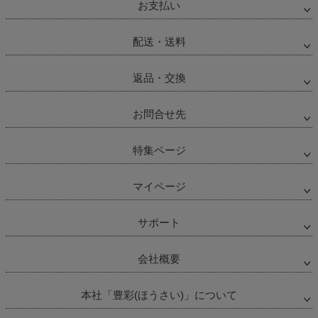
お支払い
配送・送料
返品・交換
お問合せ先
特集ページ
マイページ
サポート
会社概要
本社「豊彩(ほうさい)」について