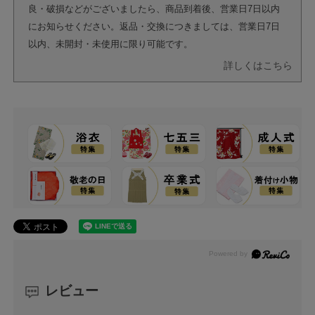
良・破損などがございましたら、商品到着後、営業日7日以内
にお知らせください。返品・交換につきましては、営業日7日
以内、未開封・未使用に限り可能です。
詳しくはこちら
レビュー