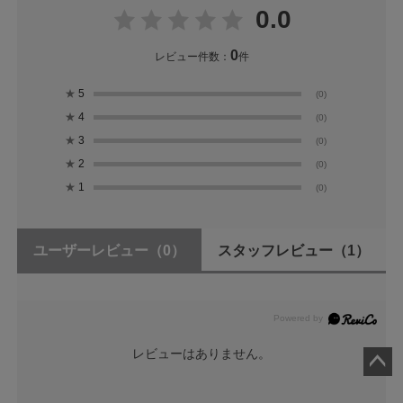
0.0
0
レビュー件数：
件
★
5
(0)
★
4
(0)
★
3
(0)
★
2
(0)
★
1
(0)
ユーザーレビュー
（0）
スタッフレビュー
（1）
レビューはありません。
ペー