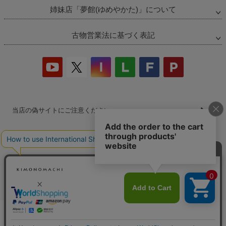
姉妹店「夢館(ゆめやかた)」について
古物営業法に基づく表記
当店の偽サイトにご注意ください
商品の無断販売・転売の禁止について
商品画像・商品説明文の無断転載・改ざん等の禁止
会社概要
プライバシーポリシー
特定商取引法
お問い合わせ
カートに入れる