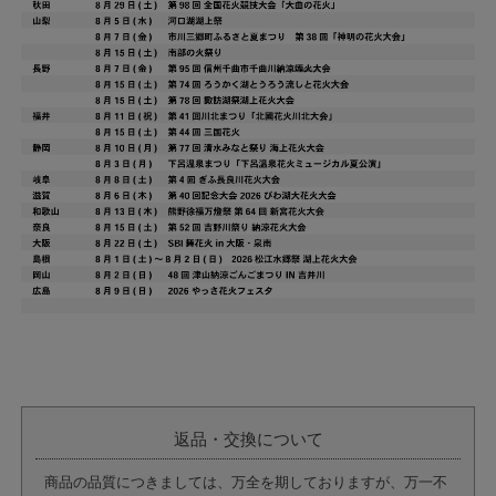
返品・交換について
商品の品質につきましては、万全を期しておりますが、万一不