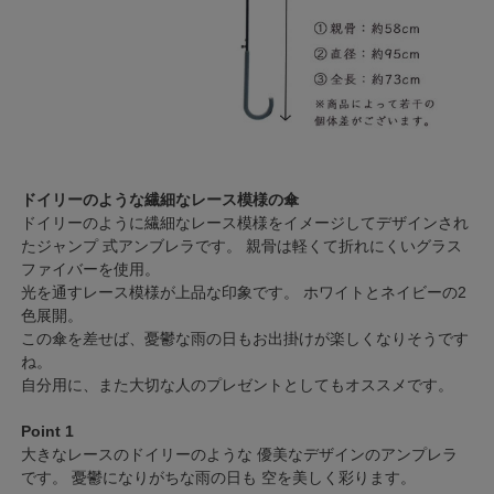
ドイリーのような繊細なレース模様の傘
ドイリーのように繊細なレース模様をイメージしてデザインされ
たジャンプ 式アンブレラです。 親骨は軽くて折れにくいグラス
ファイバーを使用。
光を通すレース模様が上品な印象です。 ホワイトとネイビーの2
色展開。
この傘を差せば、憂鬱な雨の日もお出掛けが楽しくなりそうです
ね。
自分用に、また大切な人のプレゼントとしてもオススメです。
Point 1
大きなレースのドイリーのような 優美なデザインのアンプレラ
です。 憂鬱になりがちな雨の日も 空を美しく彩ります。