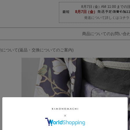
発送について詳しくはコチラ
商品についてのお問い合
約について(返品・交換についてのご案内)