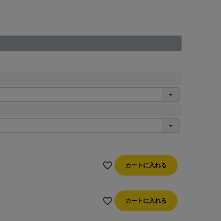
カートに入れる
カートに入れる