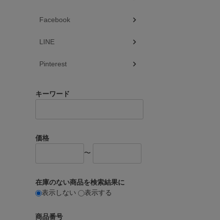
Facebook
LINE
Pinterest
キーワード
価格
〜
在庫のない商品を検索結果に
表示しない
表示する
商品番号