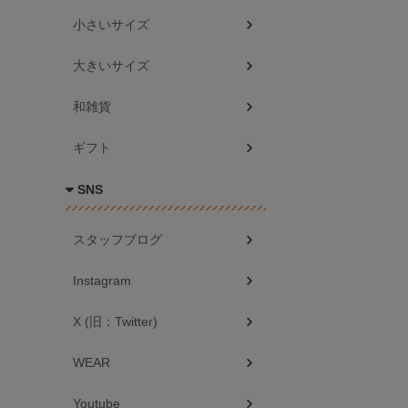
小さいサイズ
大きいサイズ
和雑貨
ギフト
SNS
スタッフブログ
Instagram
X (旧：Twitter)
WEAR
Youtube