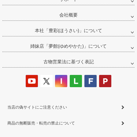
会社概要
本社「豊彩(ほうさい)」について
姉妹店「夢館(ゆめやかた)」について
古物営業法に基づく表記
当店の偽サイトにご注意ください
商品の無断販売・転売の禁止について