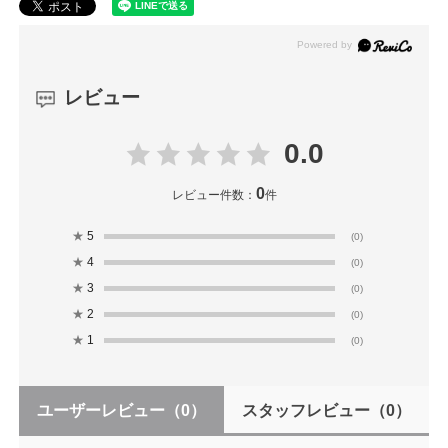
レビュー
0.0
0
レビュー件数：
件
★
5
(0)
★
4
(0)
★
3
(0)
★
2
(0)
★
1
(0)
ユーザーレビュー
（0）
スタッフレビュー
（0）