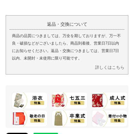
返品・交換について
商品の品質につきましては、万全を期しておりますが、万一不
良・破損などがございましたら、商品到着後、営業日7日以内
にお知らせください。返品・交換につきましては、営業日7日
以内、未開封・未使用に限り可能です。
詳しくはこちら