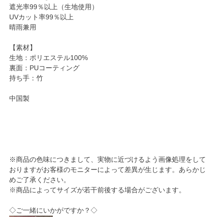
遮光率99％以上（生地使用）
UVカット率99％以上
晴雨兼用
【素材】
生地：ポリエステル100%
裏面：PUコーティング
持ち手：竹
中国製
※商品の色味につきまして、実物に近づけるよう画像処理をして
おりますがお客様のモニターによって差異が生じます。あらかじ
めご了承ください。
※商品によってサイズが若干前後する場合がございます。
◇ご一緒にいかがですか？◇