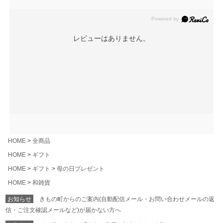
レビューはありません。
HOME
全商品
HOME
ギフト
HOME
ギフト
母の日プレゼント
HOME
和雑貨
お知らせ
きもの町からのご案内(自動配信メール・お問い合わせメールの返
信・ご注文確認メールなど)が届かない方へ