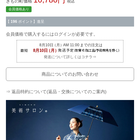
きもの町価格
税込
会員価格あり
【
196
ポイント】進呈
会員価格で購入するにはログインが必要です。
発送について詳しくはコチラ⇒
商品についてのお問い合わせ
⇒ 返品特約について(返品・交換についてのご案内)