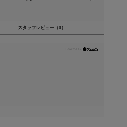
スタッフレビュー
（0）
。