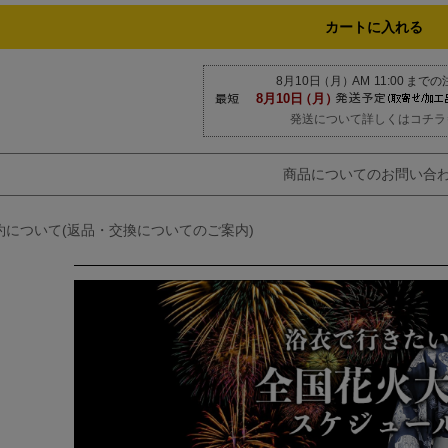
カートに入れる
発送について詳しくはコチラ
商品についてのお問い合
約について(返品・交換についてのご案内)