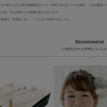
もの町からのご案内(自動配信メール・お問い合わせメールの返信・ご注文確認メー
の他、きもの町からの各種お知らせはコチラ
装協力・衣装貸し出し・リースをご希望の方はこちら
Recommend
この商品をみたお客様はコレもみ