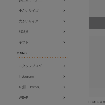
お仕立て・加工
小さいサイズ
大きいサイズ
和雑貨
ギフト
SNS
スタッフブログ
Instagram
X (旧：Twitter)
WEAR
HOME
全