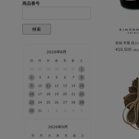
商品番号
検索
¥
16,500
（税込