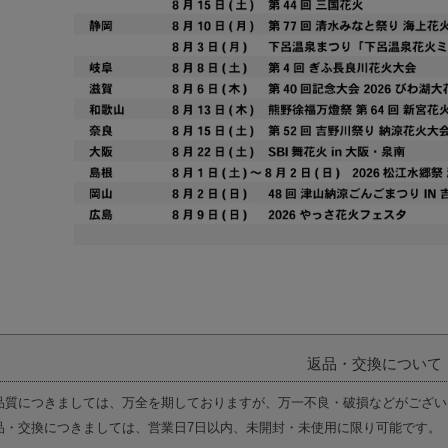
返品・交換について
品質につきましては、万全を期しておりますが、万一不良・破損などがござい
品・交換につきましては、営業日7日以内、未開封・未使用に限り可能です。