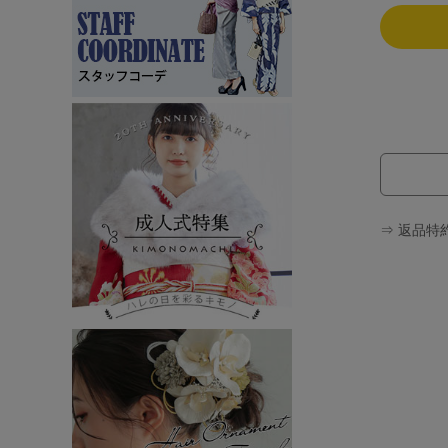
⇒ 返品特