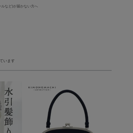
ルなど)が届かない方へ
ています