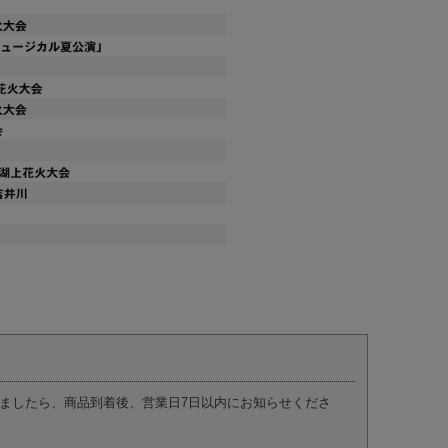
ましたら、商品到着後、営業日7日以内にお知らせくださ