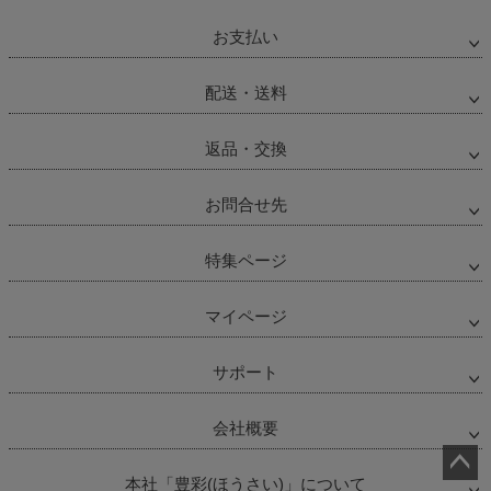
お支払い
配送・送料
返品・交換
お問合せ先
特集ページ
マイページ
サポート
会社概要
本社「豊彩(ほうさい)」について