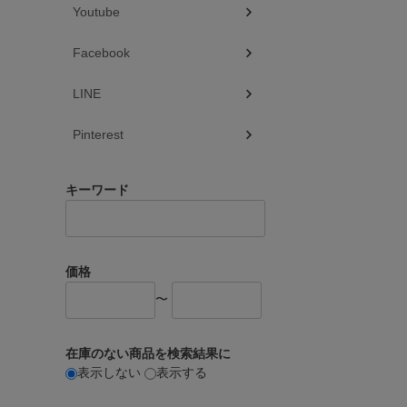
Youtube
Facebook
LINE
Pinterest
キーワード
価格
〜
在庫のない商品を検索結果に
表示しない
表示する