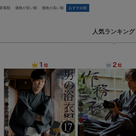
新着順
価格が安い順
価格が高い順
おすすめ順
人気ランキング