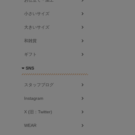
お仕立て・加工
小さいサイズ
大きいサイズ
和雑貨
ギフト
SNS
スタッフブログ
Instagram
X (旧：Twitter)
WEAR