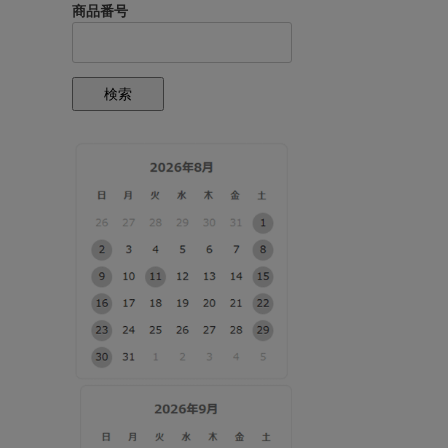
商品番号
検索