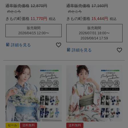
通常販売価格
12,870
通常販売価格
17,160
のところ
のところ
きもの町価格
11,770
きもの町価格
15,444
税込
税込
販売期間
販売期間
2026/04/15 12:00
〜
2026/07/31 18:00
〜
2026/08/14 17:59
詳細を見る
詳細を見る
セール
送料無料
送料無料