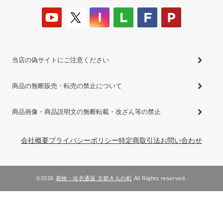
当店の偽サイトにご注意ください
商品の無断販売・転売の禁止について
商品画像・商品説明文の無断転載・改ざん等の禁止
会社概要
プライバシーポリシー
特定商取引法
お問い合わせ
©2026
着物・浴衣通販 京都きもの町
All Rights reserved.