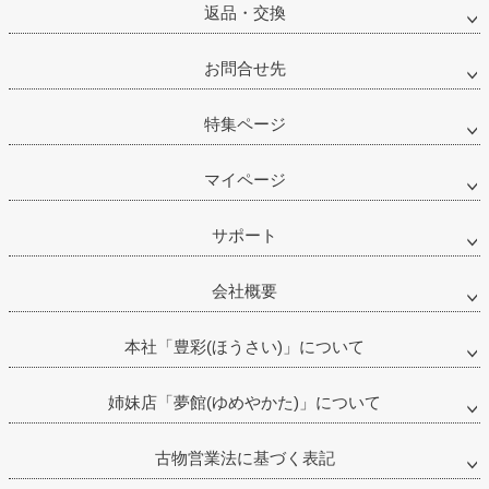
返品・交換
お問合せ先
特集ページ
マイページ
サポート
会社概要
本社「豊彩(ほうさい)」について
姉妹店「夢館(ゆめやかた)」について
古物営業法に基づく表記