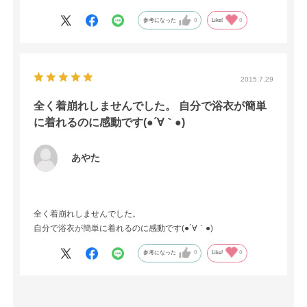
参考になった
0
Like!
0
2015.7.29
全く着崩れしませんでした。 自分で浴衣が簡単
に着れるのに感動です(●´∀｀●)
あやた
全く着崩れしませんでした。
自分で浴衣が簡単に着れるのに感動です(●´∀｀●)
参考になった
0
Like!
0