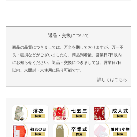
返品・交換について
商品の品質につきましては、万全を期しておりますが、万一不
良・破損などがございましたら、商品到着後、営業日7日以内
にお知らせください。返品・交換につきましては、営業日7日
以内、未開封・未使用に限り可能です。
詳しくはこちら