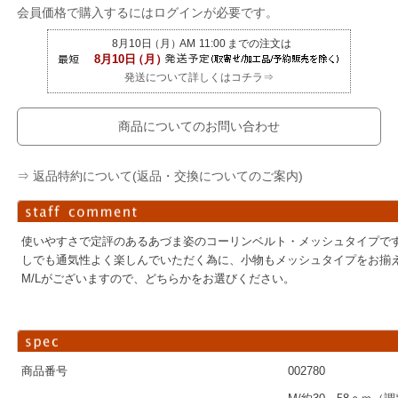
会員価格で購入するにはログインが必要です。
発送について詳しくはコチラ⇒
商品についてのお問い合わせ
⇒ 返品特約について(返品・交換についてのご案内)
使いやすさで定評のあるあづま姿のコーリンベルト・メッシュタイプで
しでも通気性よく楽しんでいただく為に、小物もメッシュタイプをお揃
M/Lがございますので、どちらかをお選びください。
商品番号
002780