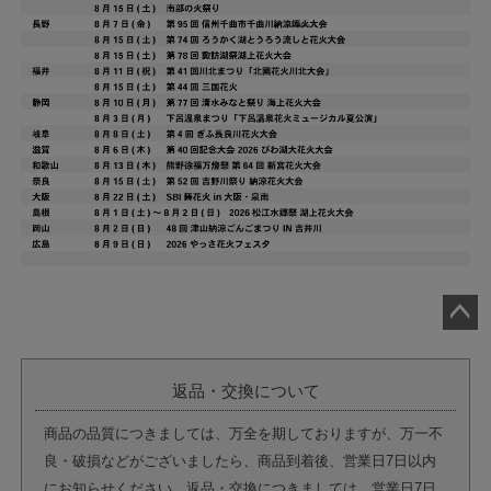
ペー
ジト
ップ
返品・交換について
へ
商品の品質につきましては、万全を期しておりますが、万一不
良・破損などがございましたら、商品到着後、営業日7日以内
にお知らせください。返品・交換につきましては、営業日7日