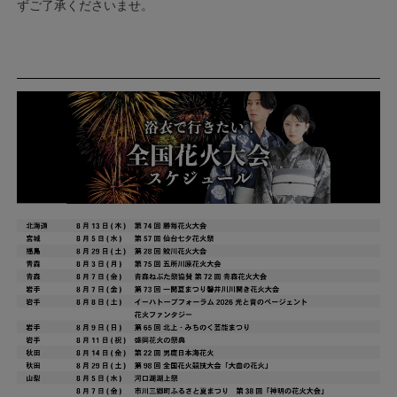
ずご了承くださいませ。