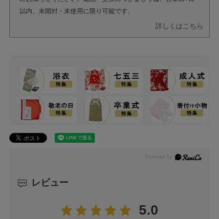
以内、未開封・未使用に限り可能です。
詳しくはこちら
レビュー
5.0