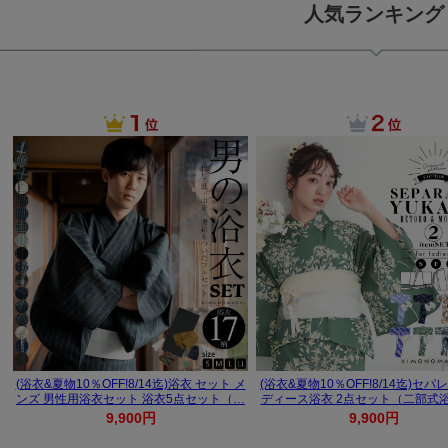
人気ランキング