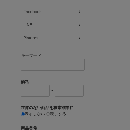
Facebook
LINE
Pinterest
キーワード
価格
〜
在庫のない商品を検索結果に
表示しない
表示する
商品番号