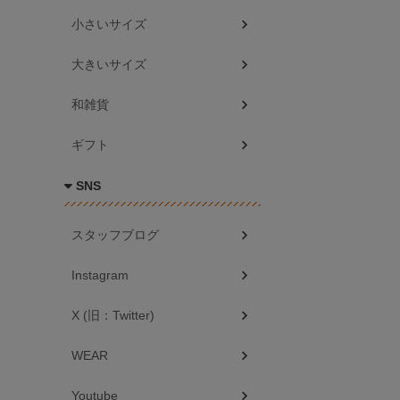
小さいサイズ
大きいサイズ
和雑貨
ギフト
SNS
スタッフブログ
Instagram
X (旧：Twitter)
WEAR
Youtube