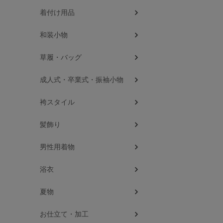
着付け用品
和装小物
草履・バッグ
成人式・卒業式・振袖小物
袴スタイル
髪飾り
男性用着物
浴衣
夏物
お仕立て・加工