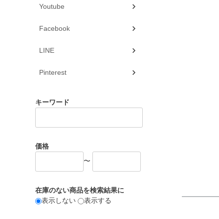
Youtube
Facebook
LINE
Pinterest
キーワード
価格
〜
在庫のない商品を検索結果に
表示しない
表示する