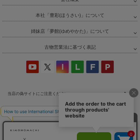
本社「豊彩(ほうさい)」について
姉妹店「夢館(ゆめやかた)」について
古物営業法に基づく表記
当店の偽サイトにご注意ください
商品の無断販売・転売の禁止について
商品画像・商品説明文の無断転載・改ざん等の禁止