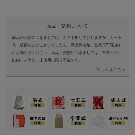
返品・交換について
商品の品質につきましては、万全を期しておりますが、万一不
良・破損などがございましたら、商品到着後、営業日7日以内
にお知らせください。返品・交換につきましては、営業日7日
以内、未開封・未使用に限り可能です。
詳しくはこちら