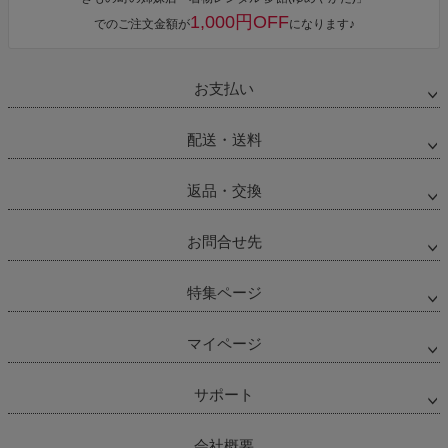
1,000円OFF
でのご注文金額が
になります♪
お支払い
配送・送料
返品・交換
お問合せ先
特集ページ
マイページ
サポート
会社概要