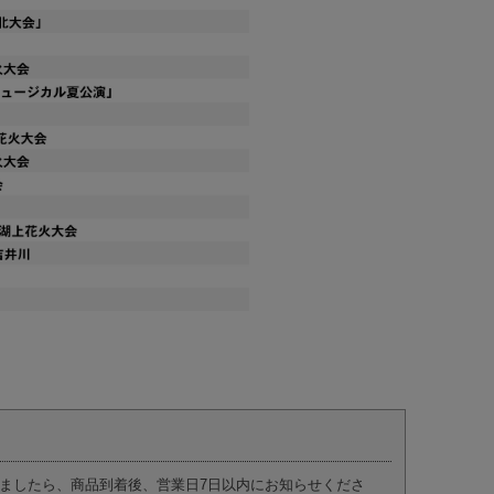
ましたら、商品到着後、営業日7日以内にお知らせくださ