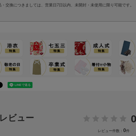
品・交換につきましては、営業日7日以内、未開封・未使用に限り可能です。
0
レビュー
0
レビュー件数：
件