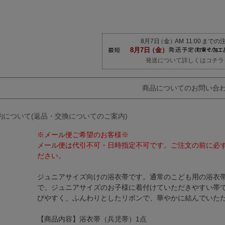
発送について詳しくはコチラ
商品についてのお問い合
約について(返品・交換についてのご案内)
※メール便ご希望のお客様※
メール便は代引不可・日時指定不可です。ご注文の前に必
ださい。
ジュニアサイズ向けの浴衣帯です。通常のこども用の浴衣
で、ジュニアサイズのお子様に着付けていただきやすい帯
びやすく、ふんわりとしたリボンで、華やかに結んでいた
【商品内容】浴衣帯（兵児帯）1点