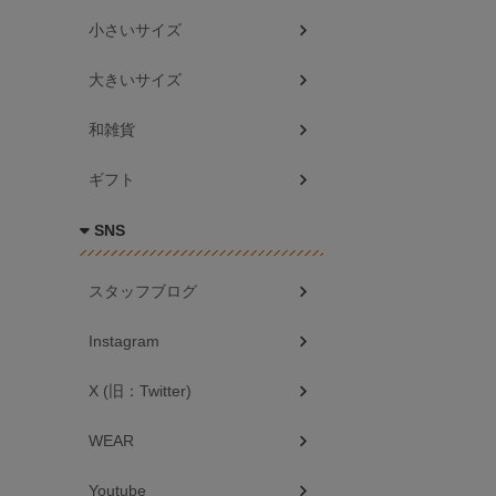
小さいサイズ
大きいサイズ
和雑貨
ギフト
SNS
スタッフブログ
Instagram
X (旧：Twitter)
WEAR
Youtube