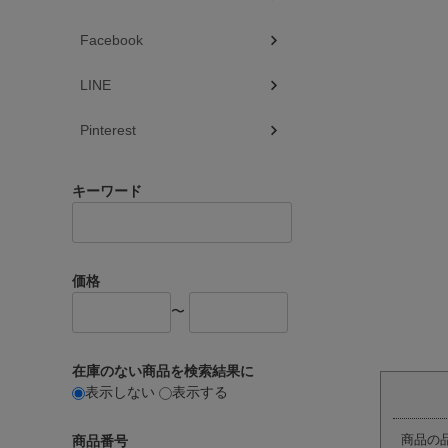
Facebook
LINE
Pinterest
キーワード
価格
〜
在庫のない商品を検索結果に
表示しない
表示する
商品の
商品番号