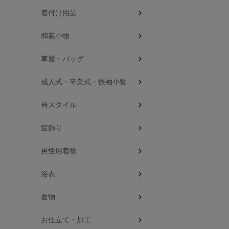
着付け用品
和装小物
草履・バッグ
成人式・卒業式・振袖小物
袴スタイル
髪飾り
男性用着物
浴衣
夏物
お仕立て・加工