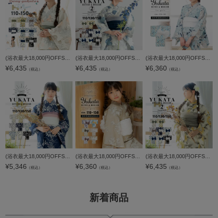
(浴衣最大18,000円OFFSALE8/13迄)浴衣 子供 女の子 セパレート ワンピース 子供浴衣セット（サンドレス＋上着＋帯）「糸菊に菊花紋・向日葵・雪輪に花の丸・秋草に虫かご」110cm/120cm/130cm/140cm/150cm KIMONOMACH
(浴衣最大18,000円OFFSALE8/13迄)浴衣 子供 女の子 子供浴衣セット（浴衣＋帯） 浴衣2点セット「糸菊に菊花紋・向日葵・雪輪に花の丸・秋草に虫かご」110cm/130cm/150cm 綿浴衣 こども 子ども キッズ ジュニア ゆか
(浴衣最大18,000円OFFSALE8/13迄)浴衣 子供 女の子 子供浴衣セット（浴衣＋帯） 浴衣2点セット「スカイブルー 百合」110cm/120cm/130cm/140cm/150cm こども 子ども キッズ ジュニア ゆかた 花火大会 夏祭り 夕涼み
¥
6,435
¥
6,435
¥
6,360
（税込）
（税込）
（税込）
(浴衣最大18,000円OFFSALE8/13迄)浴衣 子供 女の子 子供浴衣 単品「糸菊に菊花紋・向日葵・雪輪に花の丸・秋草に虫かご」110cm/130cm/150cm 綿浴衣 こども 子ども キッズ ジュニア ゆかた yukata kids 京都きもの町
(浴衣最大18,000円OFFSALE8/13迄)浴衣 子供 女の子 子供浴衣セット（浴衣＋帯） 浴衣2点セット 全7柄 110cm/120cm/130cm/140cm/150cm こども 子ども キッズ ジュニア ゆかた 花火大会 夏祭り 夕涼み yukata set【メ
(浴衣最大18,000円OFFSALE8/13迄)浴衣 子供 女の子 子供浴衣セット（浴衣＋帯） 浴衣2点セット「糸菊に菊花紋・向日葵・雪輪に花の丸・秋草に虫かご」110cm/130cm/150cm 綿浴衣 こども 子ども キッズ ジュニア ゆか
¥
5,346
¥
6,360
¥
6,435
（税込）
（税込）
（税込）
新着商品