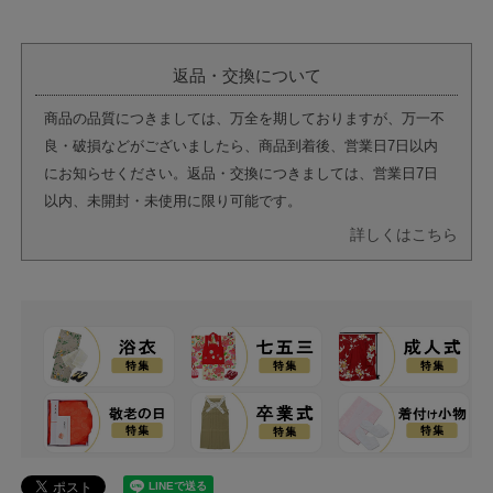
返品・交換について
商品の品質につきましては、万全を期しておりますが、万一不
良・破損などがございましたら、商品到着後、営業日7日以内
にお知らせください。返品・交換につきましては、営業日7日
以内、未開封・未使用に限り可能です。
詳しくはこちら