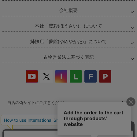
会社概要
本社「豊彩(ほうさい)」について
姉妹店「夢館(ゆめやかた)」について
古物営業法に基づく表記
当店の偽サイトにご注意ください
商品の無断販売・転売の禁止について
商品画像・商品説明文の無断転載・改ざん等の禁止