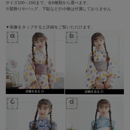
サイズ100～150まで、全6種類から選べます。
※髪飾りやバッグ、下駄などの小物は付属しておりません
▼画像をタップすると詳細をご覧いただけます。