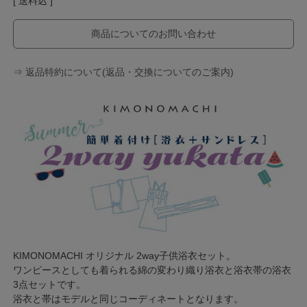
送料込
商品についてのお問い合わせ
⇒ 返品特約について(返品・交換についてのご案内)
KIMONOMACHI オリジナル 2way子供浴衣セット。
ワンピースとしても着られる綿の変わり織り浴衣と浴衣帯の浴衣
3点セットです。
浴衣と帯はモデルと同じコーディネートとなります。