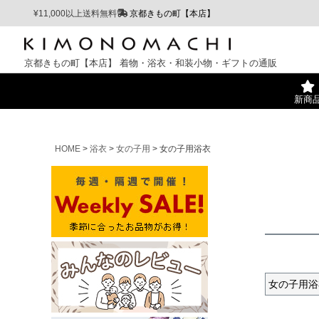
¥11,000以上送料無料
京都きもの町【本店】
京都きもの町【本店】
着物・浴衣・和装小物・ギフトの通販
新商
HOME
浴衣
女の子用
女の子用浴衣
女の子用浴