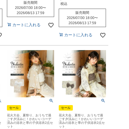
販売期間
税込
2026/07/30 18:00
〜
販売期間
2026/08/13 17:59
2026/07/30 18:00
〜
2026/08/13 17:59
カートに入れる
カートに入れる
セール
セール
花火大会、夏祭り、おうちで過
花火大会、夏祭り、おうちで過
ごす夕涼みに！かわいいコーデ
ごす夕涼みに！かわいいコーデ
セ
済みの浴衣と帯の子供浴衣2点セ
済みの浴衣と帯の子供浴衣2点セ
ット
ット