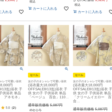
税込
税込
カートに入れる
に入れる
カートに入れる
セール
セール
ャレで可愛い浴衣
女の子のオシャレで可愛い浴衣
女の子のオシャレで可愛い浴衣
8,000円
(浴衣最大18,000円
(浴衣最大18,000円
8/13迄)浴衣 子
OFFSALE8/13迄)浴衣 子
OFFSALE8/13迄)浴衣 
 子供浴衣 単品
供 女の子 子供浴衣 単品
供 女の子 子供浴衣 単品
ュ アネモネ」
「ベージュ 百合」110…
「クリームイエロー 百
合…
通常販売価格
5,087
5.0
（2）
通常販売価格
5,087
のところ