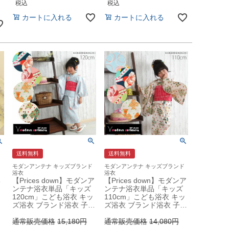
税込
税込
カートに入れる
カートに入れる
送料無料
送料無料
モダンアンテナ キッズブランド
モダンアンテナ キッズブランド
浴衣
浴衣
【Prices down】モダンア
【Prices down】モダンア
子
ンテナ浴衣単品「キッズ
ンテナ浴衣単品「キッズ
120cm」こども浴衣 キッ
110cm」こども浴衣 キッ
ズ浴衣 ブランド浴衣 子…
ズ浴衣 ブランド浴衣 子…
通常販売価格
15,180
通常販売価格
14,080