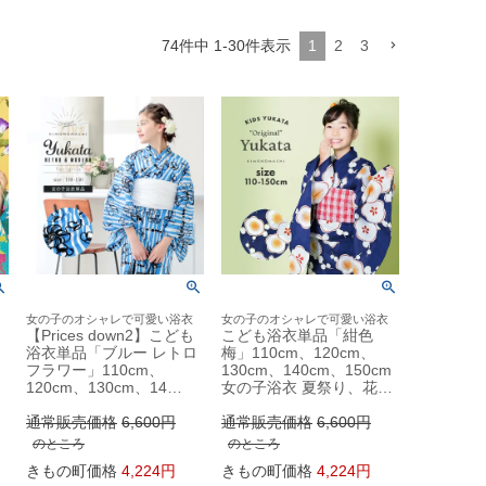
74
件中
1
-
30
件表示
1
2
3
も
女の子のオシャレで可愛い浴衣
女の子のオシャレで可愛い浴衣
【Prices down2】こども
こども浴衣単品「紺色
浴衣単品「ブルー レトロ
梅」110cm、120cm、
フラワー」110cm、
130cm、140cm、150cm
120cm、130cm、14…
女の子浴衣 夏祭り、花…
通常販売価格
6,600
通常販売価格
6,600
のところ
のところ
きもの町価格
4,224
きもの町価格
4,224