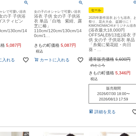
セール
ャレで可愛い浴衣
女の子のオシャレで可愛い浴衣
 女の子 子供浴
浴衣 子供 女の子 子供浴
2025年新作浴衣 おうち浴衣、
ダスティピン
衣 単品「白地 紫紺、露
祭り、花火大会、盆踊りに！
」
芝に椿」
KIMONOMACHIオリジナル浴
(浴衣最大18,000円
0cm/130cm/14
110cm/120cm/130cm/14
OFFSALE8/13迄)浴衣 
0cm/1…
供 女の子 子供浴衣 単品
「糸菊に菊花紋・向日
価格
5,087
きもの町価格
5,087
葵・…
税込
通常販売価格
6,600
に入れる
カートに入れる
のところ
きもの町価格
5,346
税込
販売期間
2026/07/30 18:00
〜
2026/08/13 17:59
詳細を見る