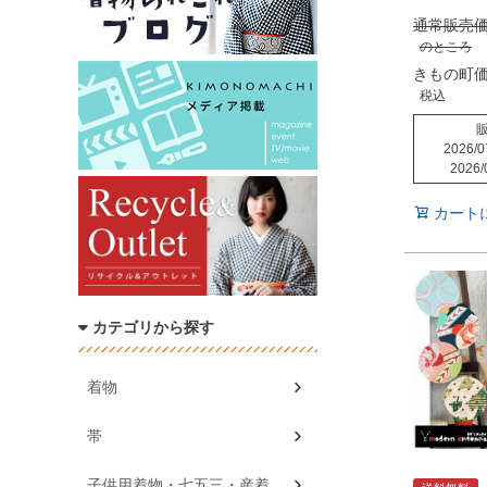
通常販売
のところ
きもの町
税込
2026/0
2026/
カート
カテゴリから探す
着物
帯
子供用着物・七五三・産着