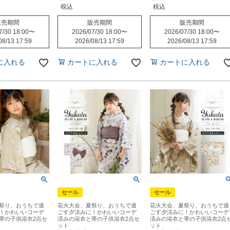
税込
税込
販売期間
販売期間
販売期間
7/30 18:00
〜
2026/07/30 18:00
〜
2026/07/30 18:00
〜
08/13 17:59
2026/08/13 17:59
2026/08/13 17:59
に入れる
カートに入れる
カートに入れる
セール
セール
祭り、おうちで過
花火大会、夏祭り、おうちで過
花火大会、夏祭り、おうちで過
！かわいいコーデ
ごす夕涼みに！かわいいコーデ
ごす夕涼みに！かわいいコーデ
帯の子供浴衣2点セ
済みの浴衣と帯の子供浴衣2点セ
済みの浴衣と帯の子供浴衣2点
ット
ット