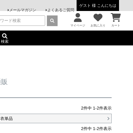
ゲスト 様 こんにちは
メールマガジン
よくあるご質問
マイページ
お気に入り
カート
検索
通販
2
件中
1
-
2
件表示
浴衣単品
2
件中
1
-
2
件表示