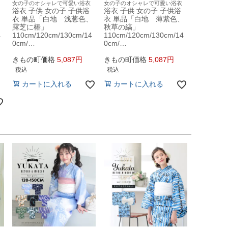
女の子のオシャレで可愛い浴衣
女の子のオシャレで可愛い浴衣
浴衣 子供 女の子 子供浴
浴衣 子供 女の子 子供浴
ロ
衣 単品「白地 浅葱色、
衣 単品「白地 薄紫色、
露芝に椿」
秋草の縞」
4
110cm/120cm/130cm/14
110cm/120cm/130cm/14
0cm/…
0cm/…
きもの町価格
5,087
きもの町価格
5,087
税込
税込
カートに入れる
カートに入れる