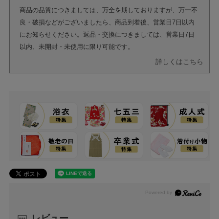
商品の品質につきましては、万全を期しておりますが、万一不
良・破損などがございましたら、商品到着後、営業日7日以内
にお知らせください。返品・交換につきましては、営業日7日
以内、未開封・未使用に限り可能です。
詳しくはこちら
レビュー