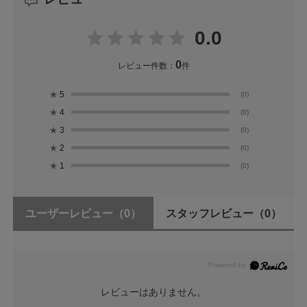
0.0
0
レビュー件数：
件
★
5
(0)
★
4
(0)
★
3
(0)
★
2
(0)
★
1
(0)
ユーザーレビュー
（0）
スタッフレビュー
（0）
レビューはありません。