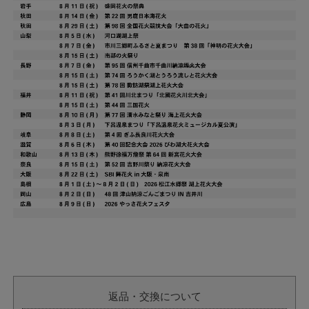
返品・交換について