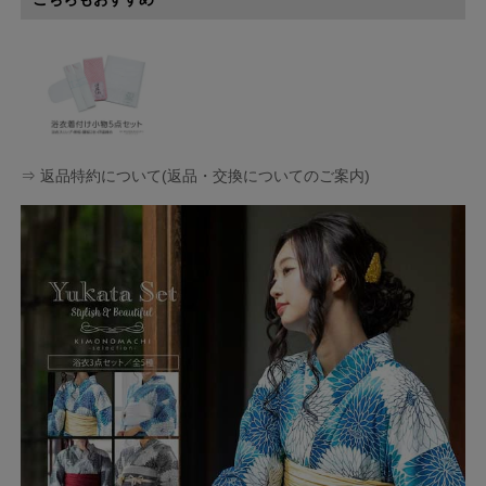
⇒ 返品特約について(返品・交換についてのご案内)