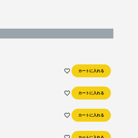
カートに入れる
カートに入れる
カートに入れる
カートに入れる