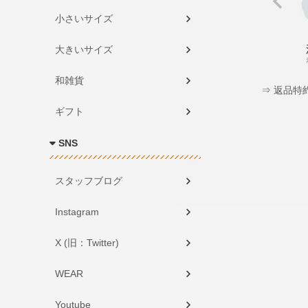
小さいサイズ
大きいサイズ
和雑貨
⇒ 返品特
ギフト
SNS
スタッフブログ
Instagram
X (旧：Twitter)
WEAR
Youtube