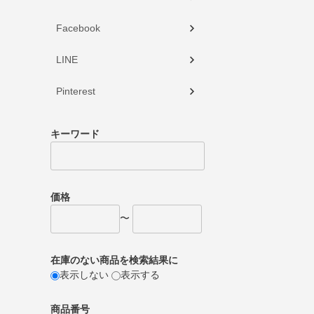
Facebook
LINE
Pinterest
キーワード
価格
〜
在庫のない商品を検索結果に
表示しない
表示する
商品番号