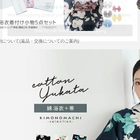
約について(返品・交換についてのご案内)