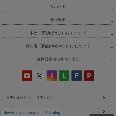
サポート
会社概要
本社「豊彩(ほうさい)」について
姉妹店「夢館(ゆめやかた)」について
古物営業法に基づく表記
当店の偽サイトにご注意ください
商品の無断販売・転売の禁止について