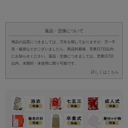
返品・交換について
商品の品質につきましては、万全を期しておりますが、万一不
良・破損などがございましたら、商品到着後、営業日7日以内
にお知らせください。返品・交換につきましては、営業日7日
以内、未開封・未使用に限り可能です。
詳しくはこちら