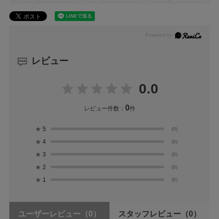
レビュー
0.0
0
レビュー件数：
件
★
5
(0)
★
4
(0)
★
3
(0)
★
2
(0)
★
1
(0)
ユーザーレビュー
（0）
スタッフレビュー
（0）