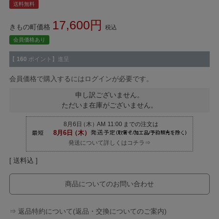
送料無料
17,600
きもの町価格
税込
会員価格あり
【
160
ポイント】進呈
会員価格で購入するにはログインが必要です。
申し訳ございません。
ただいま在庫がございません。
発送について詳しくはコチラ⇒
送料込
商品についてのお問い合わせ
⇒ 返品特約について(返品・交換についてのご案内)