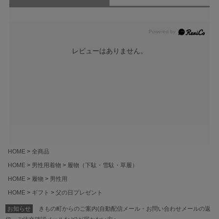
レビューはありません。
HOME
全商品
HOME
男性用着物
履物（下駄・雪駄・草履）
HOME
履物
男性用
HOME
ギフト
父の日プレゼント
お知らせ
きもの町からのご案内(自動配信メール・お問い合わせメールの返