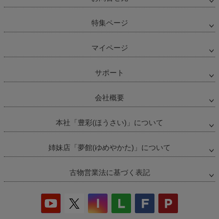
特集ページ
マイページ
サポート
会社概要
本社「豊彩(ほうさい)」について
姉妹店「夢館(ゆめやかた)」について
古物営業法に基づく表記