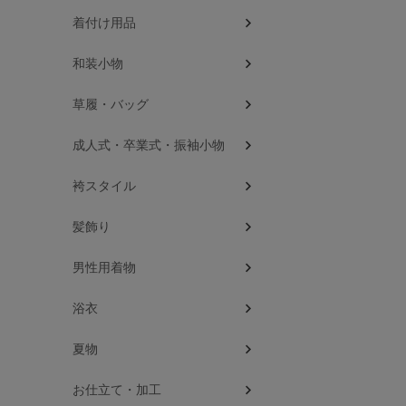
着付け用品
和装小物
草履・バッグ
成人式・卒業式・振袖小物
袴スタイル
髪飾り
男性用着物
浴衣
夏物
お仕立て・加工