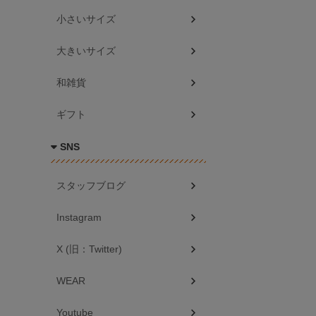
小さいサイズ
大きいサイズ
和雑貨
ギフト
SNS
スタッフブログ
Instagram
X (旧：Twitter)
WEAR
Youtube