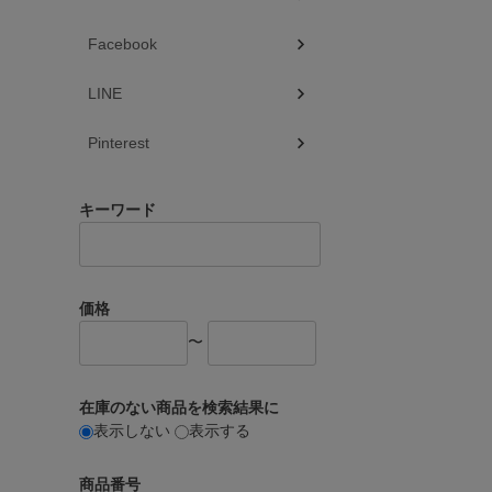
Facebook
LINE
Pinterest
キーワード
価格
〜
在庫のない商品を検索結果に
表示しない
表示する
商品番号