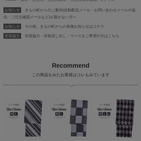
お知らせ
きもの町からのご案内(自動配信メール・お問い合わせメールの返
信・ご注文確認メールなど)が届かない方へ
お知らせ
その他、きもの町からの各種お知らせはコチラ
衣装協力
衣装協力・衣装貸し出し・リースをご希望の方はこちら
Recommend
この商品をみたお客様はコレもみています