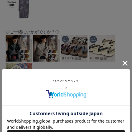
◇ご一緒にいかがですか？◇