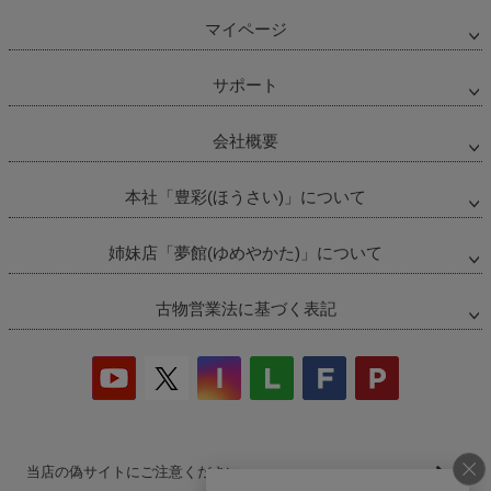
マイページ
サポート
会社概要
本社「豊彩(ほうさい)」について
姉妹店「夢館(ゆめやかた)」について
古物営業法に基づく表記
当店の偽サイトにご注意ください