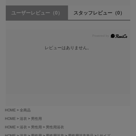
ユーザーレビュー
（0）
スタッフレビュー
（0）
レビューはありません。
HOME
全商品
HOME
浴衣
男性用
HOME
浴衣
男性用
男性用浴衣
HOME
浴衣
男性用
男性用浴衣
男性用浴衣単品
Lサイズ