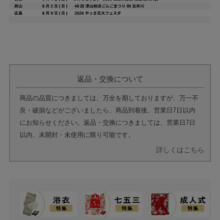
返品・交換について
商品の品質につきましては、万全を期しておりますが、万一不
良・破損などがございましたら、商品到着後、営業日7日以内
にお知らせください。返品・交換につきましては、営業日7日
以内、未開封・未使用に限り可能です。
詳しくはこちら