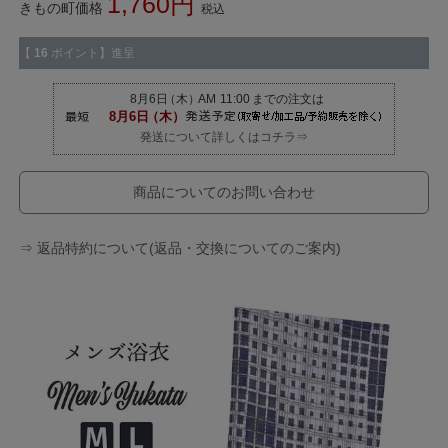
1,760
きもの町価格
税込
【
16
ポイント】進呈
発送について詳しくはコチラ⇒
商品についてのお問い合わせ
⇒ 返品特約について(返品・交換についてのご案内)