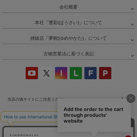
会社概要
本社「豊彩(ほうさい)」について
姉妹店「夢館(ゆめやかた)」について
古物営業法に基づく表記
当店の偽サイトにご注意ください
商品の無断販売・転売の禁止について
商品画像・商品説明文の無断転載・改ざん等の禁止