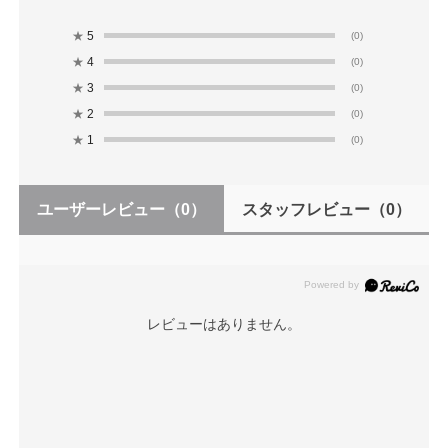
★
5
(0)
★
4
(0)
★
3
(0)
★
2
(0)
★
1
(0)
ユーザーレビュー
（0）
スタッフレビュー
（0）
レビューはありません。