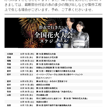
きましては、裁断部分付近の糸の多少の飛び出しなどが製作工程
上で生じる場合がございます。予め、ご了承くださいませ。