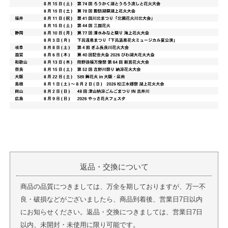
返品・交換について
商品の品質につきましては、万全を期しておりますが、万一不
良・破損などがございましたら、商品到着後、営業日7日以内
にお知らせください。返品・交換につきましては、営業日7日
以内、未開封・未使用に限り可能です。