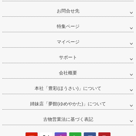
お問合せ先
特集ページ
マイページ
サポート
会社概要
本社「豊彩(ほうさい)」について
姉妹店「夢館(ゆめやかた)」について
古物営業法に基づく表記