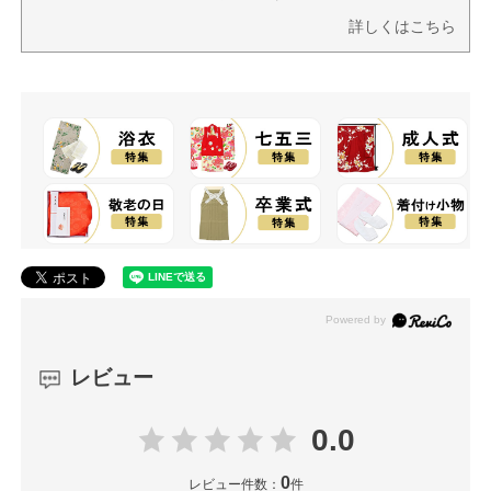
詳しくはこちら
レビュー
0.0
0
レビュー件数：
件