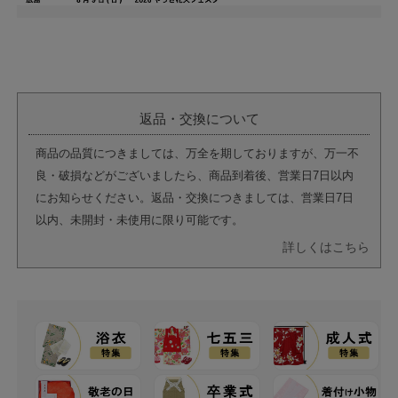
返品・交換について
商品の品質につきましては、万全を期しておりますが、万一不
良・破損などがございましたら、商品到着後、営業日7日以内
にお知らせください。返品・交換につきましては、営業日7日
以内、未開封・未使用に限り可能です。
詳しくはこちら