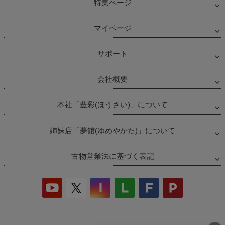
特集ページ
マイページ
サポート
会社概要
本社「豊彩(ほうさい)」について
姉妹店「夢館(ゆめやかた)」について
古物営業法に基づく表記