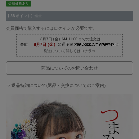
会員価格あり
【
88
ポイント】進呈
会員価格で購入するにはログインが必要です。
発送について詳しくはコチラ⇒
商品についてのお問い合わせ
⇒ 返品特約について(返品・交換についてのご案内)