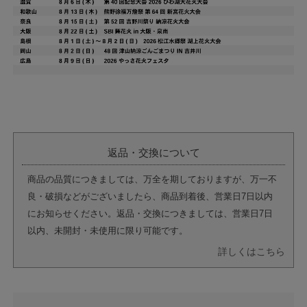
返品・交換について
商品の品質につきましては、万全を期しておりますが、万一不
良・破損などがございましたら、商品到着後、営業日7日以内
にお知らせください。返品・交換につきましては、営業日7日
以内、未開封・未使用に限り可能です。
詳しくはこちら