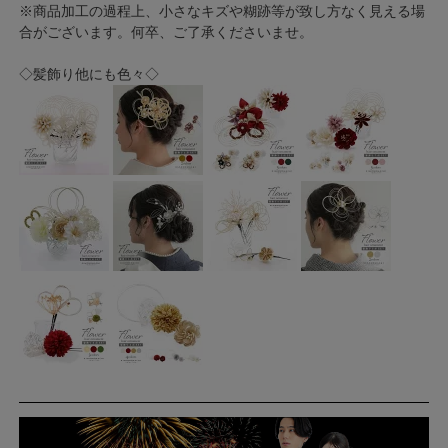
※商品加工の過程上、小さなキズや糊跡等が致し方なく見える場
合がございます。何卒、ご了承くださいませ。
◇髪飾り他にも色々◇