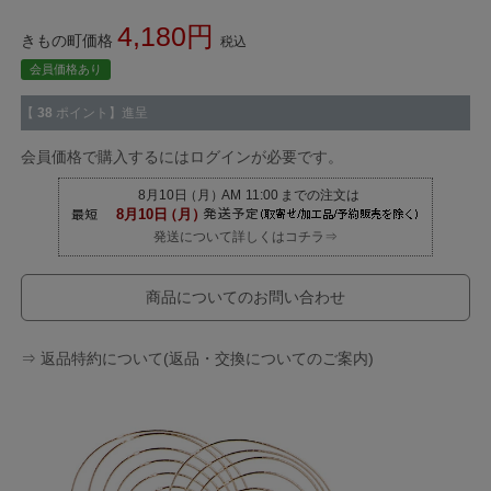
4,180
きもの町価格
税込
会員価格あり
【
38
ポイント】進呈
会員価格で購入するにはログインが必要です。
発送について詳しくはコチラ⇒
商品についてのお問い合わせ
⇒ 返品特約について(返品・交換についてのご案内)