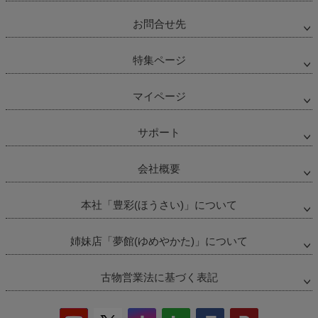
お問合せ先
特集ページ
マイページ
サポート
会社概要
本社「豊彩(ほうさい)」について
姉妹店「夢館(ゆめやかた)」について
古物営業法に基づく表記