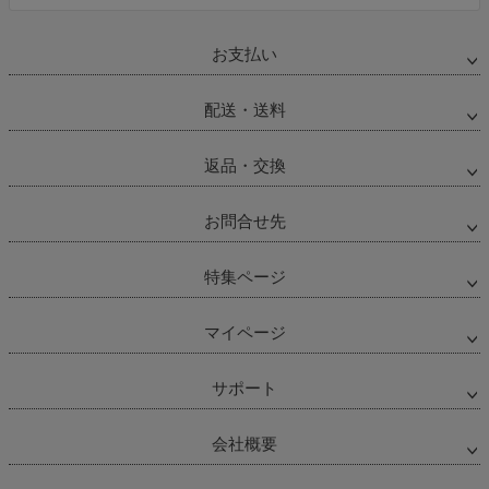
お支払い
配送・送料
返品・交換
お問合せ先
特集ページ
マイページ
サポート
会社概要