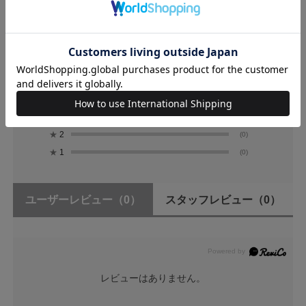
0.0
0
レビュー件数：
件
★
5
(0)
★
4
(0)
★
3
(0)
★
2
(0)
★
1
(0)
ユーザーレビュー
（0）
スタッフレビュー
（0）
レビューはありません。