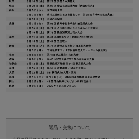
返品・交換について