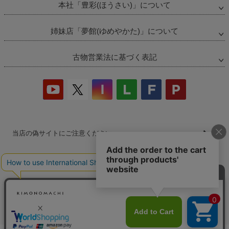
本社「豊彩(ほうさい)」について
姉妹店「夢館(ゆめやかた)」について
古物営業法に基づく表記
当店の偽サイトにご注意ください
商品の無断販売・転売の禁止について
商品画像・商品説明文の無断転載・改ざん等の禁止
会社概要
プライバシーポリシー
特定商取引法
お問い合わせ