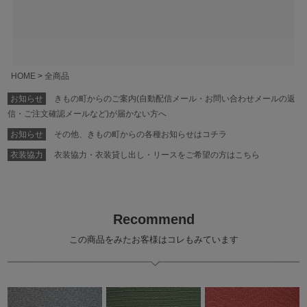
HOME
全商品
お知らせ
きもの町からのご案内(自動配信メール・お問い合わせメールの返
信・ご注文確認メールなど)が届かない方へ
お知らせ
その他、きもの町からの各種お知らせはコチラ
衣装協力
衣装協力・衣装貸し出し・リースをご希望の方はこちら
Recommend
この商品をみたお客様はコレもみています