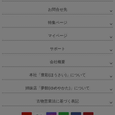
お問合せ先
特集ページ
マイページ
サポート
会社概要
本社「豊彩(ほうさい)」について
姉妹店「夢館(ゆめやかた)」について
古物営業法に基づく表記