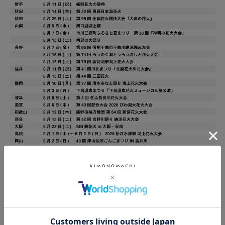
返品・交換について