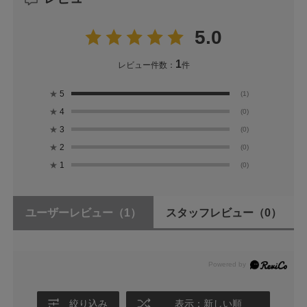
5.0
1
レビュー件数：
件
★
5
(1)
★
4
(0)
★
3
(0)
★
2
(0)
★
1
(0)
ユーザーレビュー
（1）
スタッフレビュー
（0）
絞り込み
表示：新しい順