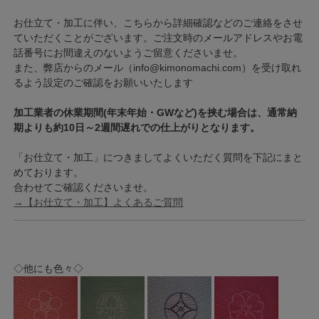
お仕立て・加工に伴い、こちらから詳細確認などのご連絡をさせ
ていただくことがございます。ご注文時のメールアドレスやお電
話番号にお間違えのないようご留意くださいませ。
また、弊店からのメール（info@kimonomachi.com）を受け取れ
るよう設定のご確認をお願いいたします
加工業者の休業期間(年末年始・GWなど)を挟む場合は、通常納
期よりも約10日～2週間遅れでの仕上がりとなります。
「お仕立て・加工」につきましてよくいただく質問を下記にまと
めております。
合わせてご確認くださいませ。
→【お仕立て・加工】よくあるご質問
◇他にも色々◇