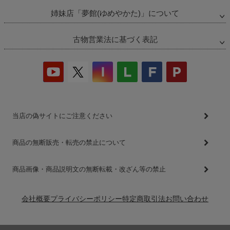
姉妹店「夢館(ゆめやかた)」について
古物営業法に基づく表記
当店の偽サイトにご注意ください
商品の無断販売・転売の禁止について
商品画像・商品説明文の無断転載・改ざん等の禁止
会社概要
プライバシーポリシー
特定商取引法
お問い合わせ