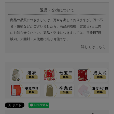
返品・交換について
商品の品質につきましては、万全を期しておりますが、万一不
良・破損などがございましたら、商品到着後、営業日7日以内
にお知らせください。返品・交換につきましては、営業日7日
以内、未開封・未使用に限り可能です。
詳しくはこちら