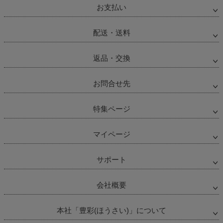
お支払い
へ
配送・送料
返品・交換
お問合せ先
特集ページ
マイページ
サポート
会社概要
本社「豊彩(ほうさい)」について