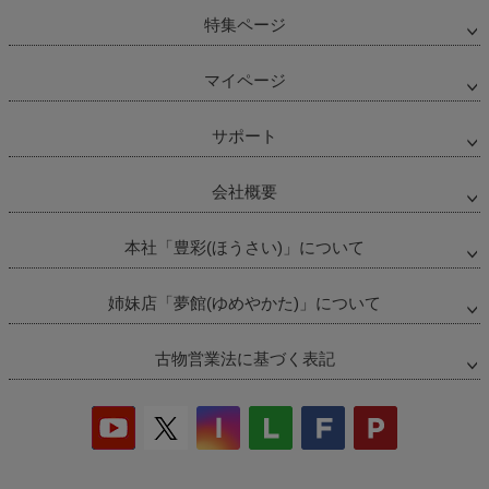
特集ページ
マイページ
サポート
会社概要
本社「豊彩(ほうさい)」について
姉妹店「夢館(ゆめやかた)」について
古物営業法に基づく表記