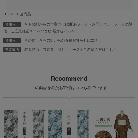
HOME
全商品
お知らせ
きもの町からのご案内(自動配信メール・お問い合わせメールの返
信・ご注文確認メールなど)が届かない方へ
お知らせ
その他、きもの町からの各種お知らせはコチラ
衣装協力
衣装協力・衣装貸し出し・リースをご希望の方はこちら
Recommend
この商品をみたお客様はコレもみています