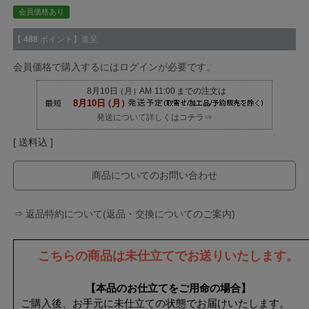
会員価格あり
【
488
ポイント】進呈
会員価格で購入するにはログインが必要です。
発送について詳しくはコチラ⇒
送料込
商品についてのお問い合わせ
⇒ 返品特約について(返品・交換についてのご案内)
こちらの商品は未仕立てでお送りいたします。
【本品のお仕立てをご用命の場合】
ご購入後、お手元に未仕立ての状態でお届けいたします。