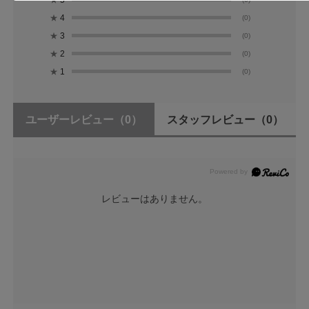
★
4
(0)
★
3
(0)
★
2
(0)
★
1
(0)
ユーザーレビュー
（0）
スタッフレビュー
（0）
レビューはありません。