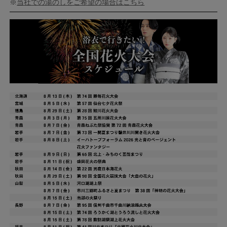
※
当社での湯のしをご希望の場合はこちら