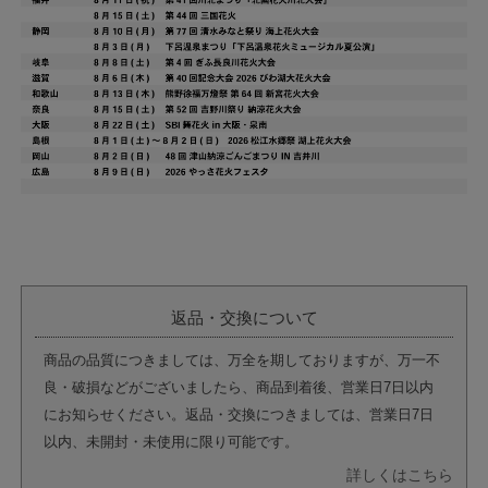
返品・交換について
商品の品質につきましては、万全を期しておりますが、万一不
良・破損などがございましたら、商品到着後、営業日7日以内
にお知らせください。返品・交換につきましては、営業日7日
以内、未開封・未使用に限り可能です。
詳しくはこちら