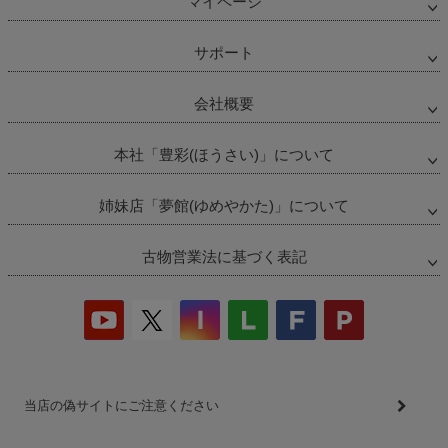
マイページ
サポート
会社概要
本社「豊彩(ほうさい)」について
姉妹店「夢館(ゆめやかた)」について
古物営業法に基づく表記
当店の偽サイトにご注意ください