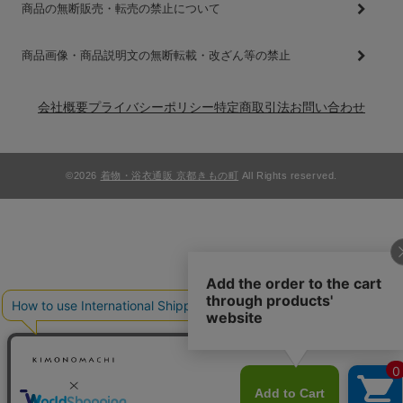
商品の無断販売・転売の禁止について
商品画像・商品説明文の無断転載・改ざん等の禁止
会社概要
プライバシーポリシー
特定商取引法
お問い合わせ
©2026
着物・浴衣通販 京都きもの町
All Rights reserved.