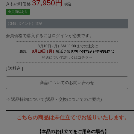
37,950
きもの町価格
税込
会員価格あり
【
345
ポイント】進呈
会員価格で購入するにはログインが必要です。
発送について詳しくはコチラ⇒
送料込
商品についてのお問い合わせ
⇒ 返品特約について(返品・交換についてのご案内)
こちらの商品は未仕立てでお送りいたします。
【本品のお仕立てをご用命の場合】