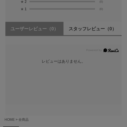
★
2
(0)
★
1
(0)
ユーザーレビュー
（0）
スタッフレビュー
（0）
レビューはありません。
HOME
全商品