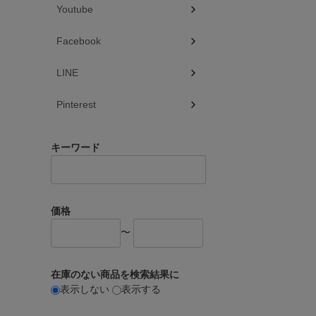
Youtube
Facebook
LINE
Pinterest
キーワード
価格
〜
在庫のない商品を検索結果に
表示しない
表示する