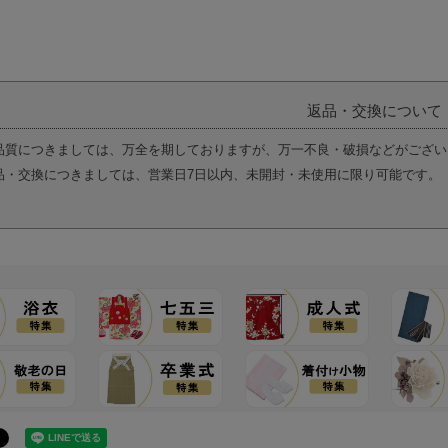
返品・交換について
品質につきましては、万全を期しておりますが、万一不良・破損などがござい
品・交換につきましては、営業日7日以内、未開封・未使用に限り可能です。