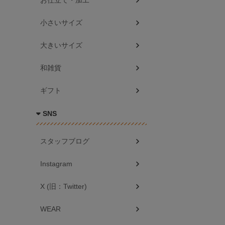
お仕立て・加工
小さいサイズ
大きいサイズ
和雑貨
ギフト
SNS
スタッフブログ
Instagram
X (旧：Twitter)
WEAR