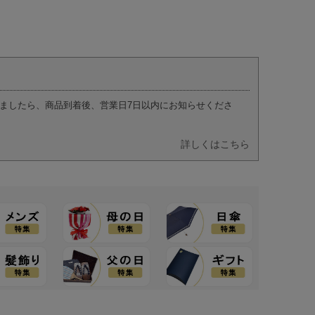
ましたら、商品到着後、営業日7日以内にお知らせくださ
詳しくはこちら