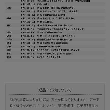
返品・交換について
商品の品質につきましては、万全を期しておりますが、万一不
良・破損などがございましたら、商品到着後、営業日7日以内