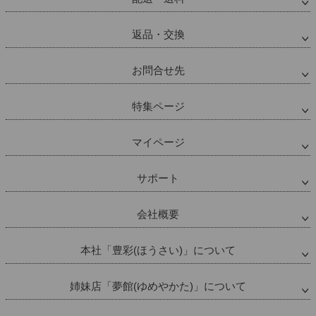
返品・交換
お問合せ先
特集ページ
マイページ
サポート
会社概要
本社「豊彩(ほうさい)」について
姉妹店「夢館(ゆめやかた)」について