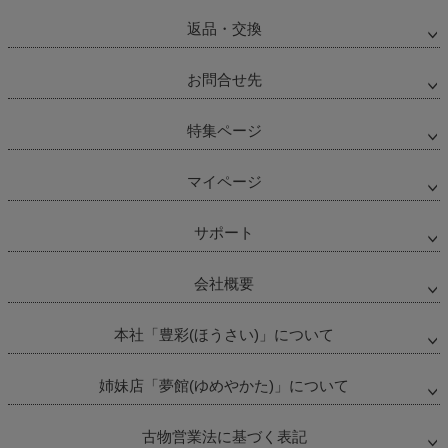
返品・交換
お問合せ先
特集ページ
マイページ
サポート
会社概要
本社「豊彩(ほうさい)」について
姉妹店「夢館(ゆめやかた)」について
古物営業法に基づく表記