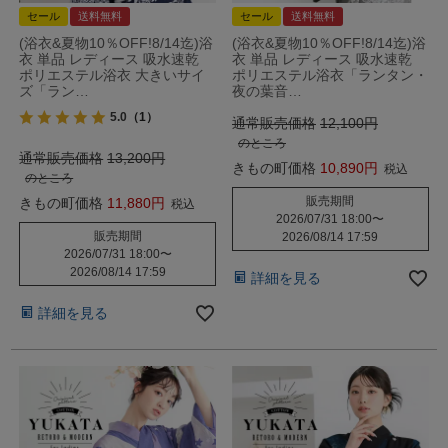
セール
送料無料
セール
送料無料
(浴衣&夏物10％OFF!8/14迄)浴
(浴衣&夏物10％OFF!8/14迄)浴
衣 単品 レディース 吸水速乾
衣 単品 レディース 吸水速乾
ポリエステル浴衣 大きいサイ
ポリエステル浴衣「ランタン・
ズ「ラン…
夜の葉音…
5.0
（1）
通常販売価格
12,100
のところ
通常販売価格
13,200
きもの町価格
10,890
税込
のところ
販売期間
きもの町価格
11,880
税込
2026/07/31 18:00
〜
販売期間
2026/08/14 17:59
2026/07/31 18:00
〜
2026/08/14 17:59
詳細を見る
詳細を見る