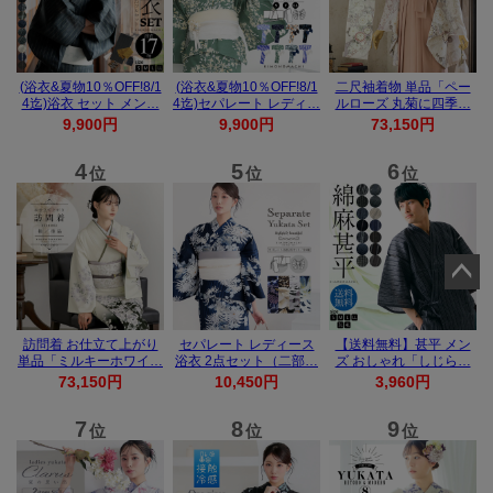
ペー
ジト
ップ
へ