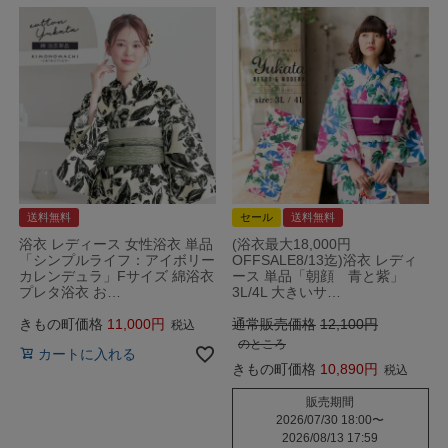
送料無料
セール
送料無料
浴衣 レディース 女性浴衣 単品
(浴衣最大18,000円
「シンプルライフ：アイボリー
OFFSALE8/13迄)浴衣 レディ
カレンデュラ」Fサイズ 綿浴衣
ース 単品「朝顔 青と紫」
プレタ浴衣 お…
3L/4L 大きいサ…
きもの町価格
11,000
通常販売価格
12,100
税込
のところ
カートに入れる
きもの町価格
10,890
税込
販売期間
2026/07/30 18:00
〜
2026/08/13 17:59