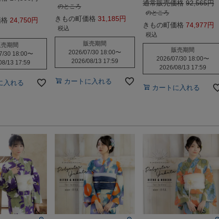
通常販売価格
92,565
のところ
のところ
きもの町価格
31,185
価格
24,750
きもの町価格
74,977
税込
税込
販売期間
販売期間
販売期間
2026/07/30 18:00
〜
7/30 18:00
〜
2026/07/30 18:00
〜
2026/08/13 17:59
08/13 17:59
2026/08/13 17:59
カートに入れる
に入れる
カートに入れる