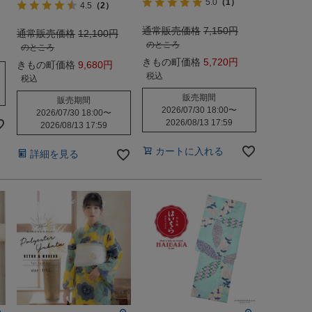
5.0
（1）
4.5
（2）
通常販売価格
7,150
通常販売価格
12,100
のところ
のところ
きもの町価格
5,720
きもの町価格
9,680
税込
税込
販売期間
販売期間
2026/07/30 18:00
〜
2026/07/30 18:00
〜
2026/08/13 17:59
2026/08/13 17:59
カートに入れる
詳細を見る