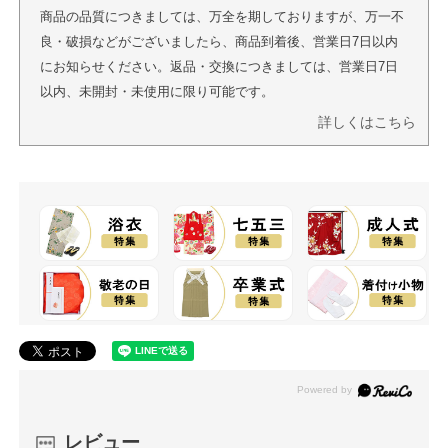
商品の品質につきましては、万全を期しておりますが、万一不
良・破損などがございましたら、商品到着後、営業日7日以内
にお知らせください。返品・交換につきましては、営業日7日
以内、未開封・未使用に限り可能です。
詳しくはこちら
レビュー