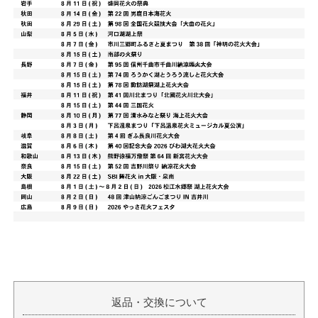
返品・交換について