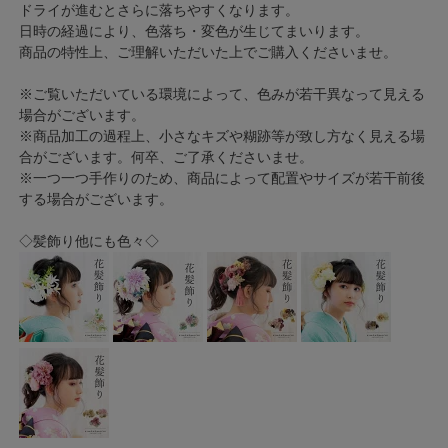
ドライが進むとさらに落ちやすくなります。
日時の経過により、色落ち・変色が生じてまいります。
商品の特性上、ご理解いただいた上でご購入くださいませ。
※ご覧いただいている環境によって、色みが若干異なって見える
場合がございます。
※商品加工の過程上、小さなキズや糊跡等が致し方なく見える場
合がございます。何卒、ご了承くださいませ。
※一つ一つ手作りのため、商品によって配置やサイズが若干前後
する場合がございます。
◇髪飾り他にも色々◇