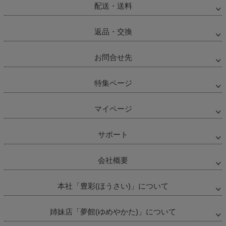
配送・送料
返品・交換
お問合せ先
特集ページ
マイページ
サポート
会社概要
本社「豊彩(ほうさい)」について
姉妹店「夢館(ゆめやかた)」について