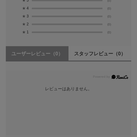
★
5
(0)
★
4
(0)
★
3
(0)
★
2
(0)
★
1
(0)
ユーザーレビュー
（0）
スタッフレビュー
（0）
レビューはありません。