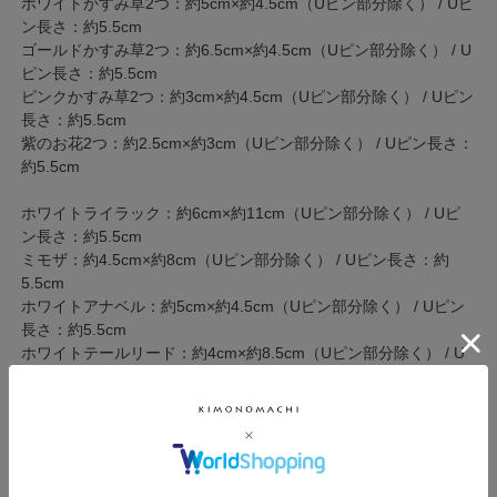
ホワイトかすみ草2つ：約5cm×約4.5cm（Uピン部分除く） / Uピ
ン長さ：約5.5cm
ゴールドかすみ草2つ：約6.5cm×約4.5cm（Uピン部分除く） / U
ピン長さ：約5.5cm
ピンクかすみ草2つ：約3cm×約4.5cm（Uピン部分除く） / Uピン
長さ：約5.5cm
紫のお花2つ：約2.5cm×約3cm（Uピン部分除く） / Uピン長さ：
約5.5cm
ホワイトライラック：約6cm×約11cm（Uピン部分除く） / Uピ
ン長さ：約5.5cm
ミモザ：約4.5cm×約8cm（Uピン部分除く） / Uピン長さ：約
5.5cm
ホワイトアナベル：約5cm×約4.5cm（Uピン部分除く） / Uピン
長さ：約5.5cm
ホワイトテールリード：約4cm×約8.5cm（Uピン部分除く） / U
ピン長さ：約5.5cm
木の実：約5cm×約4cm（Uピン部分除く） / Uピン長さ：約
5.5cm
オレンジのお花：約4cm×約2cm（Uピン部分除く） / Uピン長
さ：約5.5cm
赤のお花：約3.5cm×約3.5cm（Uピン部分除く） / Uピン長さ：