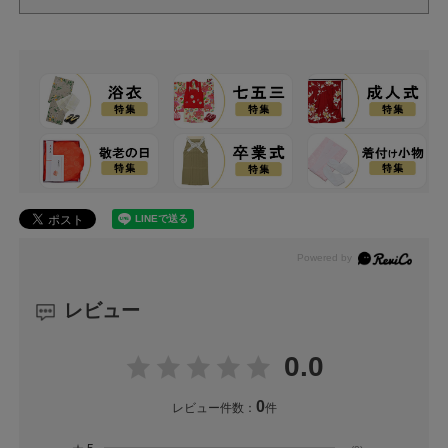
レビュー
0.0
0
レビュー件数：
件