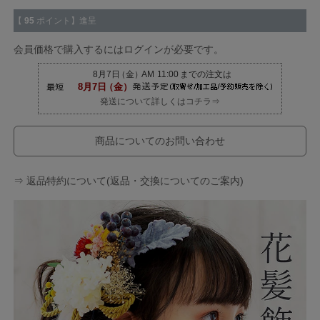
【
95
ポイント】進呈
会員価格で購入するにはログインが必要です。
発送について詳しくはコチラ⇒
商品についてのお問い合わせ
⇒ 返品特約について(返品・交換についてのご案内)