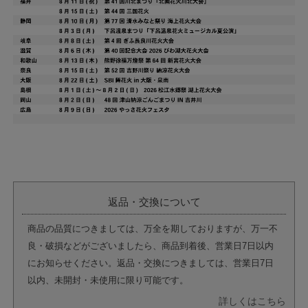
返品・交換について
商品の品質につきましては、万全を期しておりますが、万一不
良・破損などがございましたら、商品到着後、営業日7日以内
にお知らせください。返品・交換につきましては、営業日7日
以内、未開封・未使用に限り可能です。
詳しくはこちら