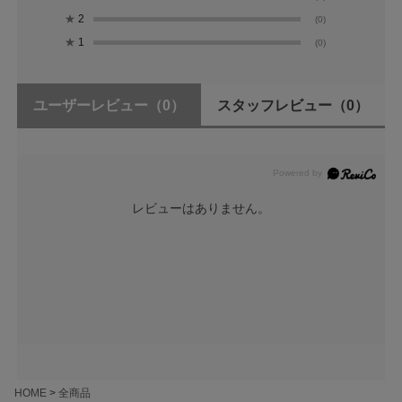
★
2
(0)
★
1
(0)
ユーザーレビュー
（0）
スタッフレビュー
（0）
レビューはありません。
HOME
全商品