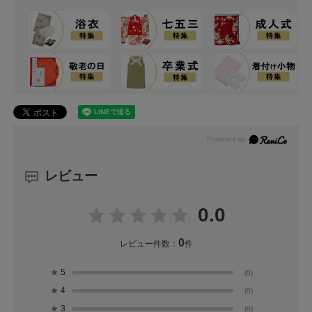
レビュー
0.0
0
レビュー件数：
件
★
5
(0)
★
4
(0)
★
3
(0)