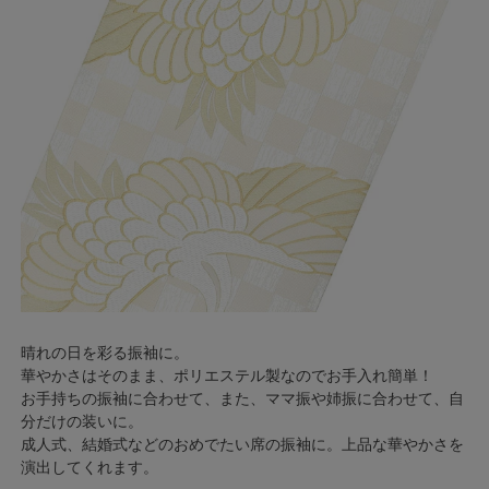
晴れの日を彩る振袖に。
華やかさはそのまま、ポリエステル製なのでお手入れ簡単！
お手持ちの振袖に合わせて、また、ママ振や姉振に合わせて、自
分だけの装いに。
成人式、結婚式などのおめでたい席の振袖に。上品な華やかさを
演出してくれます。