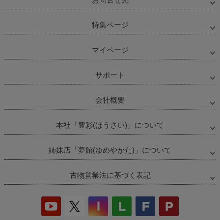
特集ページ
マイページ
サポート
会社概要
本社「豊彩(ほうさい)」について
姉妹店「夢館(ゆめやかた)」について
古物営業法に基づく表記