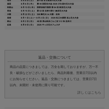
返品・交換について
商品の品質につきましては、万全を期しておりますが、万一不
良・破損などがございましたら、商品到着後、営業日7日以内
にお知らせください。返品・交換につきましては、営業日7日
以内、未開封・未使用に限り可能です。
詳しくはこちら