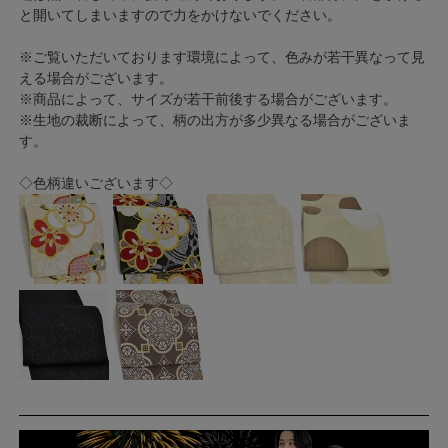
と開いてしまいますので力をかけないでください。
※ご覧いただいております環境によって、色みが若干異なって見
える場合がございます。
※商品によって、サイズが若干前後する場合がございます。
※生地の裁断によって、柄の出方が多少異なる場合がございま
す。
◇色柄違いございます◇