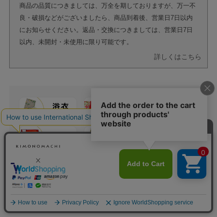
商品の品質につきましては、万全を期しておりますが、万一不
良・破損などがございましたら、商品到着後、営業日7日以内
にお知らせください。返品・交換につきましては、営業日7日
以内、未開封・未使用に限り可能です。
詳しくはこちら
カートに入れる
レビュー