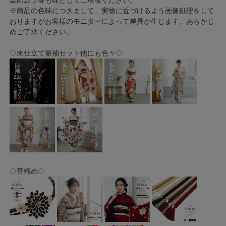
染めムラ等も味としてご堪能ください。
※商品の色味につきまして、実物に近づけるよう画像処理をして
おりますがお客様のモニターによって差異が生じます。あらかじ
めご了承ください。
◇未仕立て振袖セット他にも色々◇
◇帯締め◇