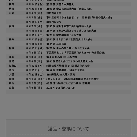
返品・交換について