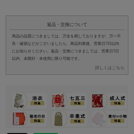
返品・交換について
商品の品質につきましては、万全を期しておりますが、万一不
良・破損などがございましたら、商品到着後、営業日7日以内
にお知らせください。返品・交換につきましては、営業日7日
以内、未開封・未使用に限り可能です。
詳しくはこちら