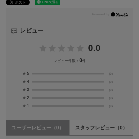
レビュー
0.0
0
レビュー件数：
件
★
5
(0)
★
4
(0)
★
3
(0)
★
2
(0)
★
1
(0)
ユーザーレビュー
（0）
スタッフレビュー
（0）