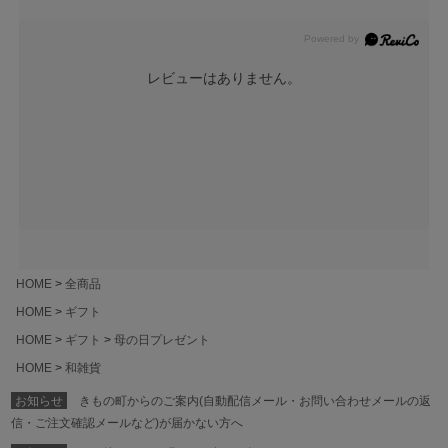
レビューはありません。
HOME
全商品
HOME
ギフト
HOME
ギフト
母の日プレゼント
HOME
和雑貨
お知らせ
きもの町からのご案内(自動配信メール・お問い合わせメールの返
信・ご注文確認メールなど)が届かない方へ