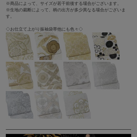
※商品によって、サイズが若干前後する場合がございます。
※生地の裁断によって、柄の出方が多少異なる場合がございま
す。
◇お仕立て上がり振袖袋帯他にも色々◇