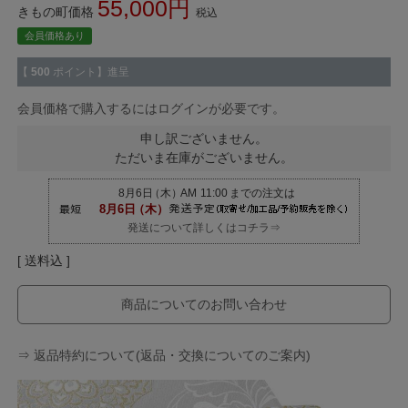
55,000
きもの町価格
税込
会員価格あり
【
500
ポイント】進呈
会員価格で購入するにはログインが必要です。
申し訳ございません。
ただいま在庫がございません。
発送について詳しくはコチラ⇒
送料込
商品についてのお問い合わせ
⇒ 返品特約について(返品・交換についてのご案内)