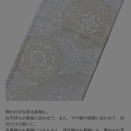
晴れの日を彩る振袖に。
お手持ちの振袖に合わせて、また、ママ振や姉振に合わせて、自
分だけの装いに。
古典柄のお着物にはもちろん。現代柄のお着物にも、華やかな雰