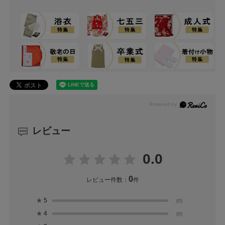
レビュー
0.0
0
レビュー件数：
件
★
5
(0)
★
4
(0)