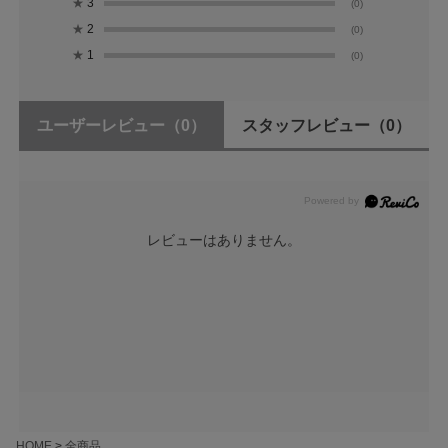
★
3
(0)
★
2
(0)
★
1
(0)
ユーザーレビュー
（0）
スタッフレビュー
（0）
レビューはありません。
HOME
全商品