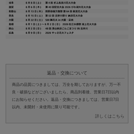
返品・交換について
商品の品質につきましては、万全を期しておりますが、万一不
良・破損などがございましたら、商品到着後、営業日7日以内
にお知らせください。返品・交換につきましては、営業日7日
以内、未開封・未使用に限り可能です。
詳しくはこちら