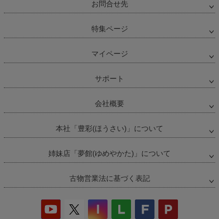
お問合せ先
特集ページ
マイページ
サポート
会社概要
本社「豊彩(ほうさい)」について
姉妹店「夢館(ゆめやかた)」について
古物営業法に基づく表記