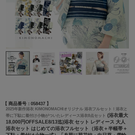
商品番号
058437
2025年新作浴衣 KIMONOMACHIオリジナル 浴衣フルセット！浴衣と
(浴衣最大
帯に下駄に着付け小物がついたレディース浴衣8点セット
18,000円OFFSALE8/13迄)浴衣 セット レディース 大人
浴衣セット はじめての浴衣フルセット（浴衣＋半幅帯＋