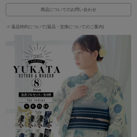
商品についてのお問い合わせ
⇒ 返品特約について(返品・交換についてのご案内)