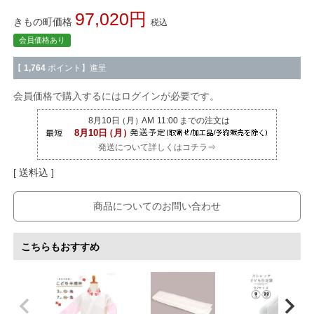
97,020
きもの町価格
税込
会員価格あり
【
1,764
ポイント】進呈
会員価格で購入するにはログインが必要です。
発送について詳しくはコチラ⇒
送料込
商品についてのお問い合わせ
こちらもおすすめ