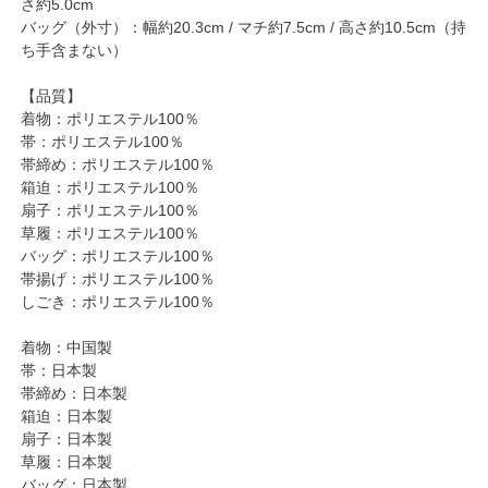
さ約5.0cm
バッグ（外寸）：幅約20.3cm / マチ約7.5cm / 高さ約10.5cm（持
ち手含まない）
【品質】
着物：ポリエステル100％
帯：ポリエステル100％
帯締め：ポリエステル100％
箱迫：ポリエステル100％
扇子：ポリエステル100％
草履：ポリエステル100％
バッグ：ポリエステル100％
帯揚げ：ポリエステル100％
しごき：ポリエステル100％
着物：中国製
帯：日本製
帯締め：日本製
箱迫：日本製
扇子：日本製
草履：日本製
バッグ：日本製