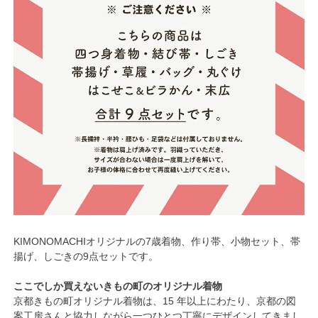
KIMONOMACHIオリジナルの7歳着物、作り帯、小物セット、帯
揚げ、しごきの9点セットです。
ここでしか買えないきもの町のオリジナル着物
京都きもの町オリジナル着物は、15 年以上にわたり、京都の図
案工房さんと協力しながら一つひとつ丁寧にデザインしてきまし