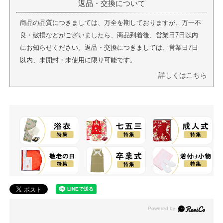
返品・交換について
商品の品質につきましては、万全を期しておりますが、万一不
良・破損などがございましたら、商品到着後、営業日7日以内
にお知らせください。返品・交換につきましては、営業日7日
以内、未開封・未使用に限り可能です。
詳しくはこちら