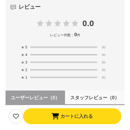
レビュー
0.0
0
レビュー件数：
件
★
5
(0)
★
4
(0)
★
3
(0)
★
2
(0)
★
1
(0)
ユーザーレビュー
（0）
スタッフレビュー
（0）
カートに入れる