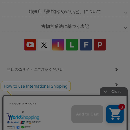
姉妹店「夢館(ゆめやかた)」について
古物営業法に基づく表記
当店の偽サイトにご注意ください
商品の無断販売・転売の禁止について
商品画像・商品説明文の無断転載・改ざん等の禁止
会社概要
プライバシーポリシー
特定商取引法
お問い合わせ