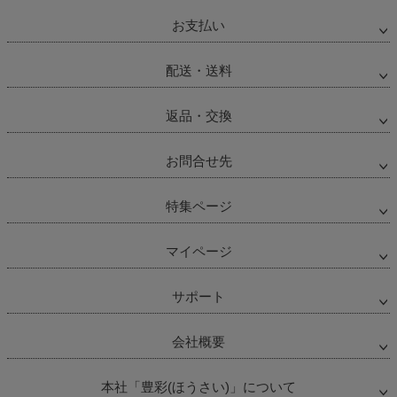
お支払い
配送・送料
返品・交換
お問合せ先
特集ページ
マイページ
サポート
会社概要
本社「豊彩(ほうさい)」について