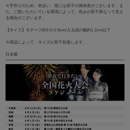
※手作りのため、色合い、形には若干の個体差がございます。ま
た、ご覧いただいている環境によって、色みが若干異なって見え
る場合がございます。
【サイズ】モチーフ約3.5×2.8cm/入る紐の幅約1.2cm以下
※商品によって、サイズが若干前後します。
日本製