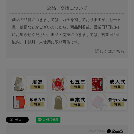
返品・交換について
商品の品質につきましては、万全を期しておりますが、万一不
良・破損などがございましたら、商品到着後、営業日7日以内
にお知らせください。返品・交換につきましては、営業日7日
以内、未開封・未使用に限り可能です。
詳しくはこちら