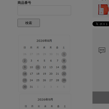
商品番号
検索