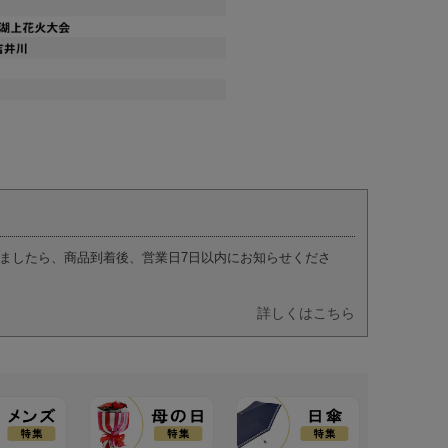
ましたら、商品到着後、営業日7日以内にお知らせくださ
詳しくはこちら