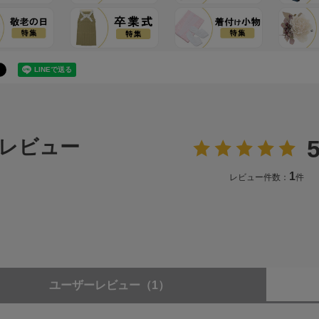
5
レビュー
1
レビュー件数：
件
ユーザーレビュー
（1）