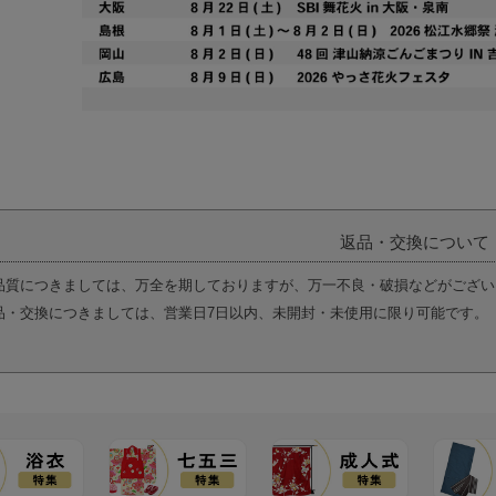
返品・交換について
品質につきましては、万全を期しておりますが、万一不良・破損などがござい
品・交換につきましては、営業日7日以内、未開封・未使用に限り可能です。