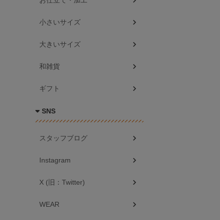
お仕立て・加工
小さいサイズ
大きいサイズ
和雑貨
ギフト
SNS
スタッフブログ
Instagram
X (旧：Twitter)
WEAR