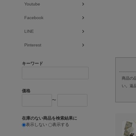
Youtube
Facebook
LINE
Pinterest
キーワード
商品の
い。返
価格
〜
在庫のない商品を検索結果に
表示しない
表示する